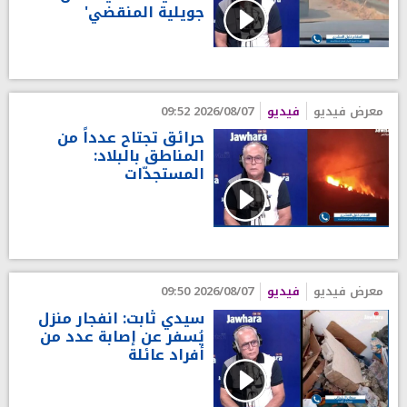
جويلية المنقضي'
معرض فيديو
فيديو
2026/08/07 09:52
حرائق تجتاح عدداً من
المناطق بالبلاد:
المستجدّات
معرض فيديو
فيديو
2026/08/07 09:50
سيدي ثابت: انفجار منزل
يُسفر عن إصابة عدد من
أفراد عائلة