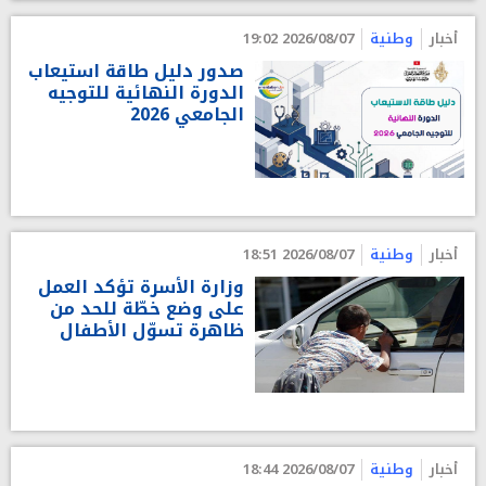
أخبار
وطنية
2026/08/07 19:02
صدور دليل طاقة استيعاب
الدورة النهائية للتوجيه
الجامعي 2026
أخبار
وطنية
2026/08/07 18:51
وزارة الأسرة تؤكد العمل
على وضع خطّة للحد من
ظاهرة تسوّل الأطفال
أخبار
وطنية
2026/08/07 18:44