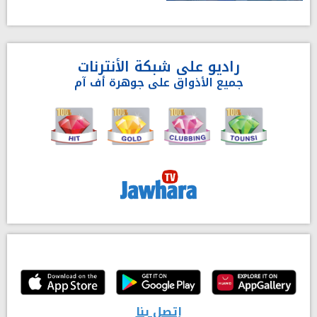
راديو على شبكة الأنترنات
جميع الأذواق على جوهرة أف آم
إتصل بنا