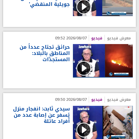
جويلية المنقضي'
معرض فيديو
فيديو
2026/08/07 09:52
حرائق تجتاح عدداً من
المناطق بالبلاد:
المستجدّات
معرض فيديو
فيديو
2026/08/07 09:50
سيدي ثابت: انفجار منزل
يُسفر عن إصابة عدد من
أفراد عائلة