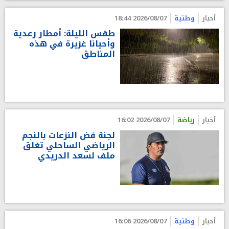
أخبار
وطنية
2026/08/07 18:44
طقس الليلة: أمطار رعدية
وأحيانا غزيرة في هذه
المناطق
أخبار
رياضة
2026/08/07 16:02
لجنة فض النزعات بالنجم
الرياضي الساحلي تغلق
ملف لسعد الدريدي
أخبار
وطنية
2026/08/07 16:06