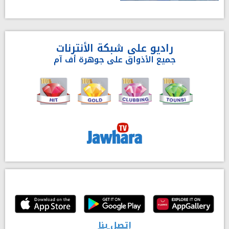
راديو على شبكة الأنترنات
جميع الأذواق على جوهرة أف آم
إتصل بنا