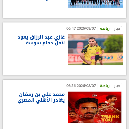
أخبار
رياضة
2026/08/07 06:47
غازي عبد الرزاق يعود
لأمل حمام سوسة
أخبار
رياضة
2026/08/07 06:36
محمد علي بن رمضان
يغادر الأهلي المصري