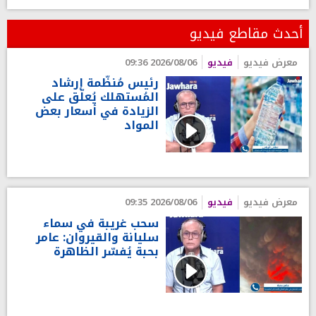
أحدث مقاطع فيديو
معرض فيديو
فيديو
2026/08/06 09:36
رئيس مُنظّمة إرشاد
المُستهلك يُعلّق على
الزيادة في أسعار بعض
المواد
معرض فيديو
فيديو
2026/08/06 09:35
سحب غريبة في سماء
سليانة والقيروان: عامر
بحبة يُفسّر الظاهرة