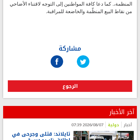
المنظمة،. كما دعا كافة المواطنين إلى التوجه لاقتناء الأضاحي
من نقاط البيع المنظّمة والخاضعة للمراقبة.
مشاركة
الرجوع
آخر الأخبار
أخبار
دولية
2026/08/07 07:39
تايلاند: قتلى وجرحى في