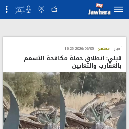
أخبار
مجتمع
2026/06/05 16:25
قبلي: انطلاق حملة مكافحة التسمم
بالعقارب والثعابين