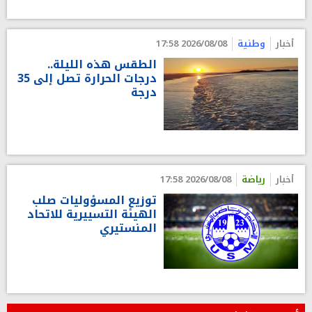
أخبار
وطنية
2026/08/08 17:58
الطقس هذه الليلة..
درجات الحرارة تصل إلى 35
درجة
أخبار
رياضة
2026/08/08 17:58
توزيع المسؤوليات صلب
الهيئة التسييرية للاتحاد
المنستيري