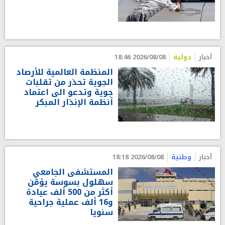
أخبار
دولية
2026/08/08 18:46
المنظمة العالمية للأرصاد
الجوية تحذر من تقلبات
جوية وتدعو الى اعتماد
أنظمة الإنذار المبكر
أخبار
وطنية
2026/08/08 18:18
المستشفى الجامعي
سهلول بسوسة يؤمّن
أكثر من 500 ألف عيادة
و16 ألف عملية جراحية
سنويا