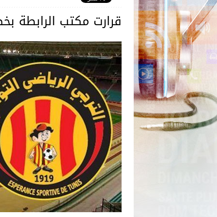
قرارت مكتب الرابطة بخ