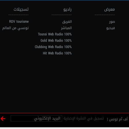
معرض
راديو
تسجيلات
صور
الفريق
RDV tourisme
فيديو
المباشر
تونسي من العالم
100% Tounsi Web Radio
100% Gold Web Radio
100% Clubbing Web Radio
100% Hit Web Radio
تسجيل في النشرة الإخبارية