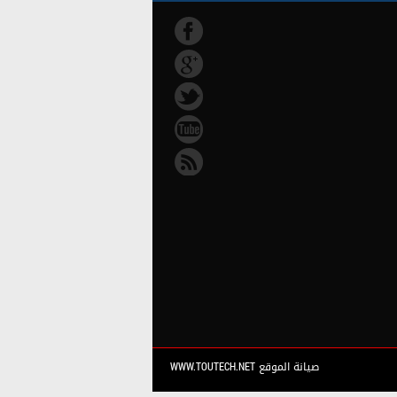
صيانة الموقع WWW.TOUTECH.NET