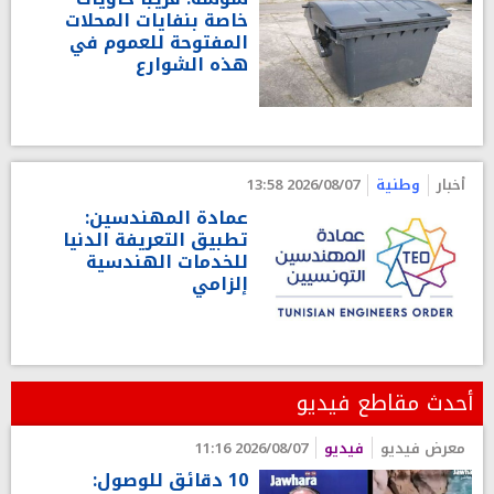
خاصة بنفايات المحلات
المفتوحة للعموم في
هذه الشوارع
أخبار
وطنية
2026/08/07 13:58
عمادة المهندسين:
تطبيق التعريفة الدنيا
للخدمات الهندسية
إلزامي
أحدث مقاطع فيديو
معرض فيديو
فيديو
2026/08/07 11:16
10 دقائق للوصول: