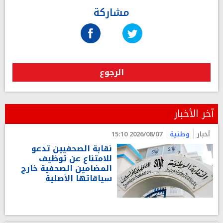
مشاركة
الرجوع
آخر الأخبار
أخبار
وطنية
2026/08/07 15:10
نقابة الصحفيين تدعو
للامتناع عن توظيف
المضامين الصحفية خارج
سياقاتها الأصلية