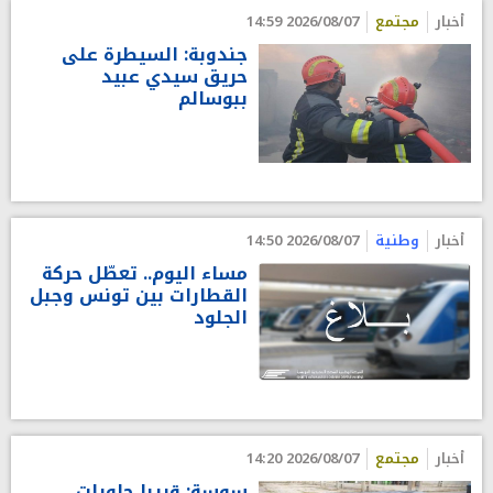
أخبار
مجتمع
2026/08/07 14:59
جندوبة: السيطرة على
حريق سيدي عبيد
ببوسالم
أخبار
وطنية
2026/08/07 14:50
مساء اليوم.. تعطّل حركة
القطارات بين تونس وجبل
الجلود
أخبار
مجتمع
2026/08/07 14:20
سوسة: قريبا حاويات