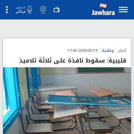
أخبار
وطنية
2026/05/19 17:46
قليبية: سقوط نافذة على ثلاثة تلاميذ