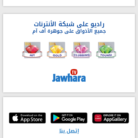
راديو على شبكة الأنترنات
جميع الأذواق على جوهرة أف آم
إتصل بنا