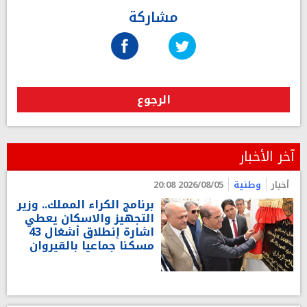
مشاركة
الرجوع
آخر الأخبار
أخبار
وطنية
2026/08/05 20:08
برنامج الكراء المملك.. وزير
التجهيز والاسكان يعطي
اشارة إنطلاق أشغال 43
مسكنا جماعيا بالقيروان