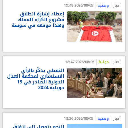
أخبار
وطنية
2026/08/05 19:48
إعطاء إشارة انطلاق
مشروع الكراء المملّك
وهذا موقعه في سوسة
أخبار
دولية
2026/08/05 18:47
النفطي يذكّر بالرأي
الاستشاري لمحكمة العدل
الدولية الصادر في 19
جويلية 2024
أخبار
وطنية
2026/08/05 18:36
النجم يتوصل إلى إتفاق