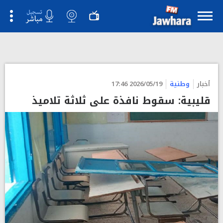
أخبار
وطنية
2026/05/19 17:46
قليبية: سقوط نافذة على ثلاثة تلاميذ