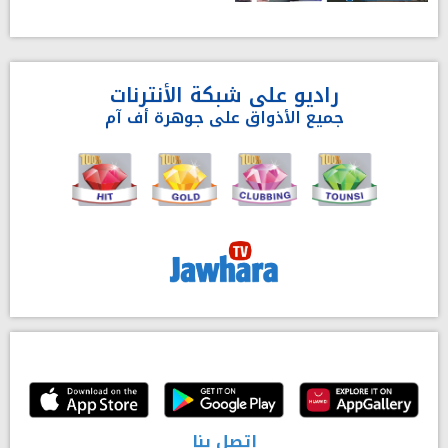
راديو على شبكة الأنترنات
جميع الأذواق على جوهرة أف آم
إتصل بنا