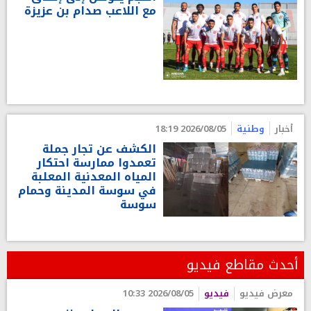
مع اللاعب صدام بن عزيزة
أخبار
وطنية
2026/08/05 18:19
الكشف عن تجار جملة
تعمدوا ممارسة احتكار
المياه المعدنية المعلبة
في سوسة المدينة وحمام
سوسة
أحدث مقاطع فيديو
معرض فيديو
فيديو
2026/08/05 10:33