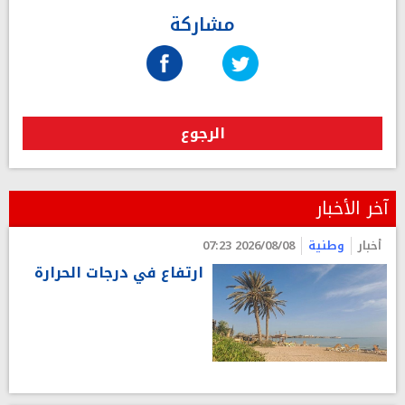
مشاركة
الرجوع
آخر الأخبار
أخبار
وطنية
2026/08/08 07:23
ارتفاع في درجات الحرارة