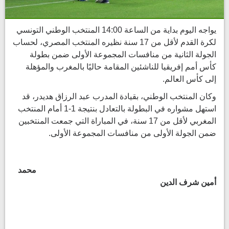
يواجه اليوم بداية من الساعة 14:00 المنتخب الوطني التونسي
لكرة القدم لأقل من 17 سنة نظيره المنتخب المصري، لحساب
الجولة الثانية من منافسات المجموعة الأولى ضمن بطولة
كأس أمم إفريقيا للناشئين المقامة حاليًا بالمغرب والمؤهلة
إلى كأس العالم.
وكان المنتخب الوطني، بقيادة المدرب عبد الرزاق هديدر، قد
استهل مشواره في البطولة بالتعادل بنتيجة 1-1 أمام المنتخب
المغربي لأقل من 17 سنة، في المباراة التي جمعت المنتخبين
ضمن الجولة الأولى من منافسات المجموعة الأولى.
محمد
أمين شرف الدين