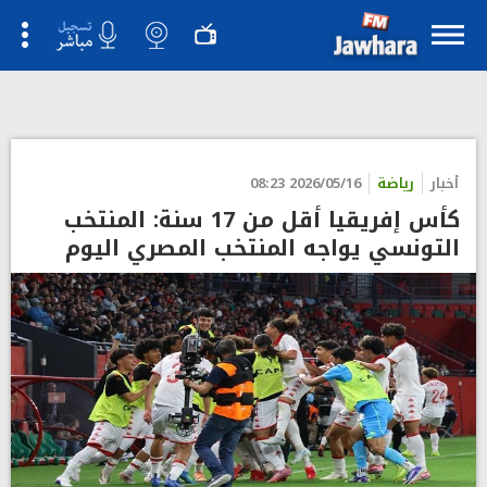
">
أخبار
رياضة
2026/05/16 08:23
كأس إفريقيا أقل من 17 سنة: المنتخب
التونسي يواجه المنتخب المصري اليوم