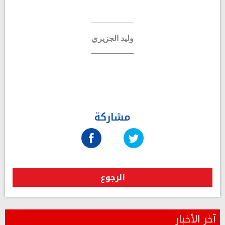
وليد الجزيري
مشاركة
الرجوع
آخر الأخبار