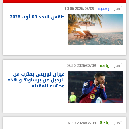
أخبار
وطنية
2026/08/09 10:06
طقس الأحد 09 أوت 2026
أخبار
رياضة
2026/08/09 08:50
فيران توريس يقترب من
الرحيل عن برشلونة و هذه
وجهته المقبلة
أخبار
رياضة
2026/08/09 07:30