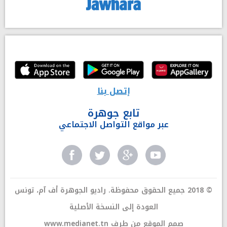
إتصل بنا
تابع جوهرة
عبر مواقع التواصل الاجتماعي
© 2018 جميع الحقوق محفوظة. راديو الجوهرة أف آم، تونس
العودة إلى النسخة الأصلية
صمم الموقع من طرف
www.medianet.tn