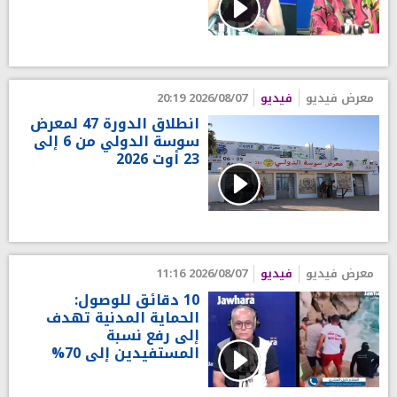
معرض فيديو
فيديو
2026/08/07 20:19
انطلاق الدورة 47 لمعرض
سوسة الدولي من 6 إلى
23 أوت 2026
معرض فيديو
فيديو
2026/08/07 11:16
10 دقائق للوصول:
الحماية المدنية تهدف
إلى رفع نسبة
المستفيدين إلى 70%