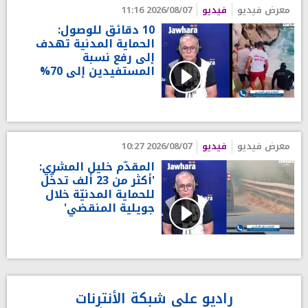
معرض فيديو
فيديو
2026/08/07 11:16
10 دقائق للوصول:
الحماية المدنية تهدف
إلى رفع نسبة
المستفيدين إلى 70%
معرض فيديو
فيديو
2026/08/07 10:27
المقدّم خليل المشري:
'أكثر من 23 ألف تدخّل
للحماية المدنيّة خلال
جويلية المنقضي'
راديو على شبكة الأنترنات