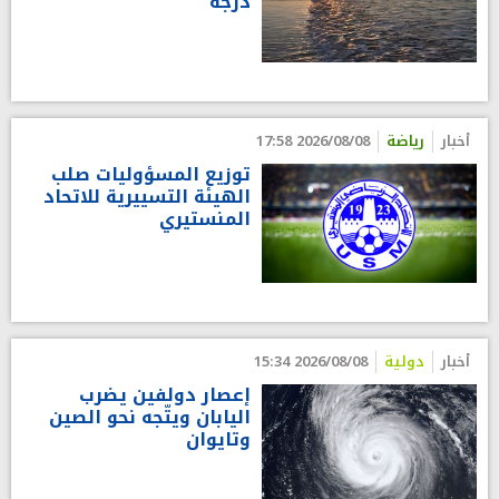
درجة
أخبار
رياضة
2026/08/08 17:58
توزيع المسؤوليات صلب
الهيئة التسييرية للاتحاد
المنستيري
أخبار
دولية
2026/08/08 15:34
إعصار دولفين يضرب
اليابان ويتّجه نحو الصين
وتايوان