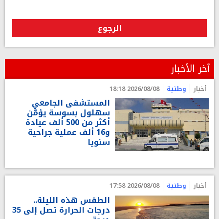
الرجوع
آخر الأخبار
أخبار
وطنية
2026/08/08 18:18
المستشفى الجامعي
سهلول بسوسة يؤمّن
أكثر من 500 ألف عيادة
و16 ألف عملية جراحية
سنويا
أخبار
وطنية
2026/08/08 17:58
الطقس هذه الليلة..
درجات الحرارة تصل إلى 35