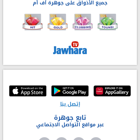
جميع الأذواق على جوهرة أف آم
إتصل بنا
تابع جوهرة
عبر مواقع التواصل الاجتماعي