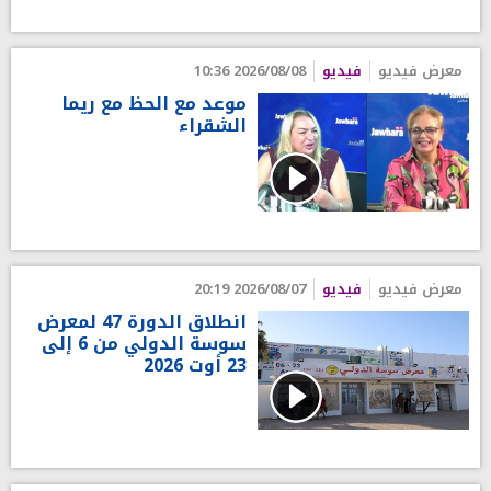
معرض فيديو
فيديو
2026/08/08 10:36
موعد مع الحظ مع ريما
الشقراء
معرض فيديو
فيديو
2026/08/07 20:19
انطلاق الدورة 47 لمعرض
سوسة الدولي من 6 إلى
23 أوت 2026