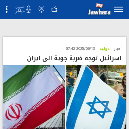
">
أخبار
دولية
2025/06/13 07:42
اسرائيل توجه ضربة جوية الى ايران