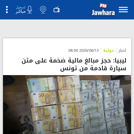
أخبار
دولية
2026/06/13 08:00
ليبيا: حجز مبالغ مالية ضخمة على متن
سيارة قادمة من تونس