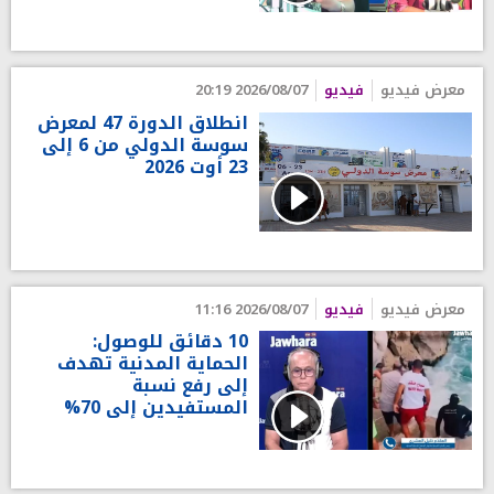
معرض فيديو
فيديو
2026/08/07 20:19
انطلاق الدورة 47 لمعرض
سوسة الدولي من 6 إلى
23 أوت 2026
معرض فيديو
فيديو
2026/08/07 11:16
10 دقائق للوصول:
الحماية المدنية تهدف
إلى رفع نسبة
المستفيدين إلى 70%