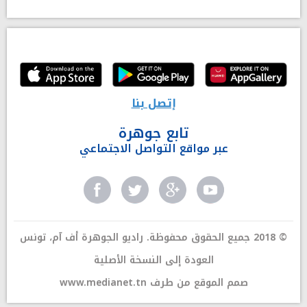
إتصل بنا
تابع جوهرة
عبر مواقع التواصل الاجتماعي
© 2018 جميع الحقوق محفوظة. راديو الجوهرة أف آم، تونس
العودة إلى النسخة الأصلية
صمم الموقع من طرف
www.medianet.tn