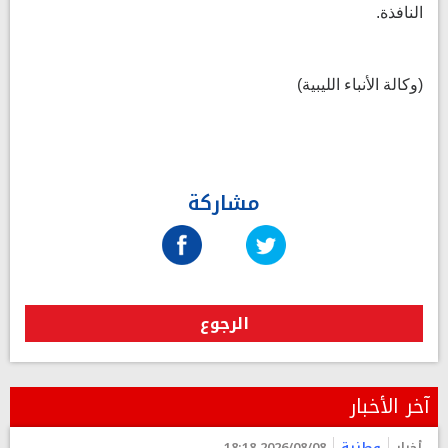
النافذة.
(وكالة الأنباء الليبية)
مشاركة
الرجوع
آخر الأخبار
أخبار
وطنية
2026/08/08 18:18