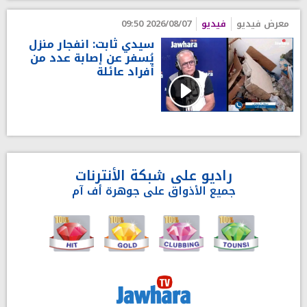
معرض فيديو
فيديو
2026/08/07 09:50
سيدي ثابت: انفجار منزل
يُسفر عن إصابة عدد من
أفراد عائلة
راديو على شبكة الأنترنات
جميع الأذواق على جوهرة أف آم