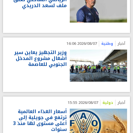
ملف لسعد الدريدي
أخبار
وطنية
2026/08/07 16:06
وزير التجهيز يعاين سير
أشغال مشروع المدخل
الجنوبي للعاصمة
أخبار
دولية
2026/08/07 15:55
أسعار الغذاء العالمية
ترتفع في جويلية إلى
أعلى مستوى لها منذ 3
سنوات