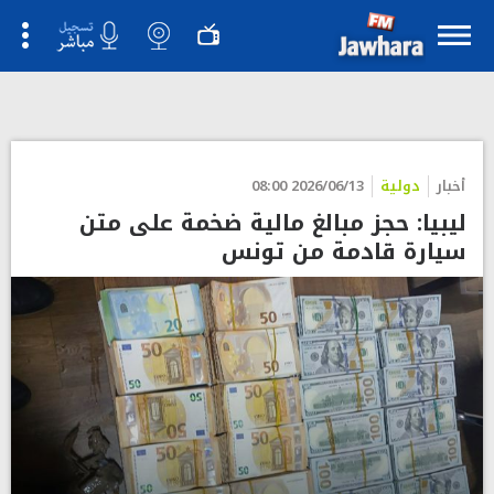
أخبار
دولية
2026/06/13 08:00
ليبيا: حجز مبالغ مالية ضخمة على متن
سيارة قادمة من تونس