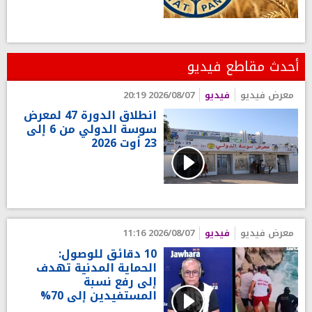
أحدث مقاطع فيديو
معرض فيديو
فيديو
2026/08/07 20:19
انطلاق الدورة 47 لمعرض
سوسة الدولي من 6 إلى
23 أوت 2026
معرض فيديو
فيديو
2026/08/07 11:16
10 دقائق للوصول:
الحماية المدنية تهدف
إلى رفع نسبة
المستفيدين إلى 70%