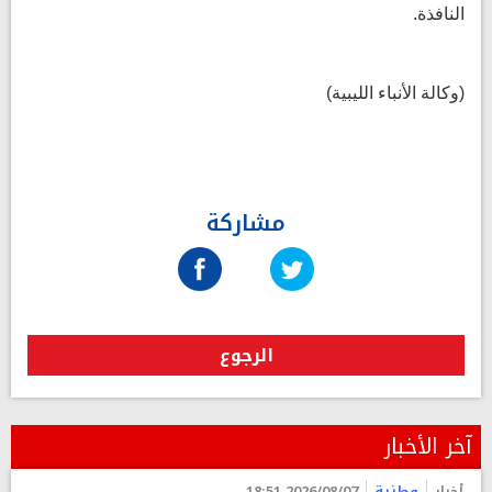
النافذة.
(وكالة الأنباء الليبية)
مشاركة
الرجوع
آخر الأخبار
أخبار
وطنية
2026/08/07 18:51