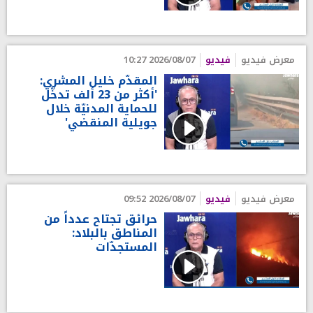
معرض فيديو
فيديو
2026/08/07 10:27
المقدّم خليل المشري:
'أكثر من 23 ألف تدخّل
للحماية المدنيّة خلال
جويلية المنقضي'
معرض فيديو
فيديو
2026/08/07 09:52
حرائق تجتاح عدداً من
المناطق بالبلاد:
المستجدّات