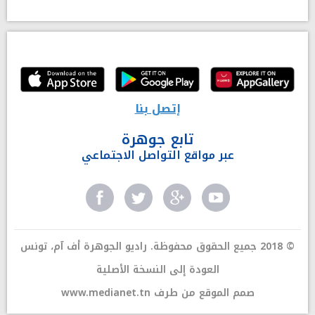
إتصل بنا
تابع جوهرة
عبر مواقع التواصل الاجتماعي
© 2018 جميع الحقوق محفوظة. راديو الجوهرة أف آم، تونس
العودة إلى النسخة الأصلية
صمم الموقع من طرف
www.medianet.tn