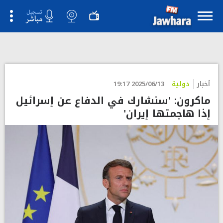
أخبار
دولية
2025/06/13 19:17
ماكرون: 'سنشارك في الدفاع عن إسرائيل
إذا هاجمتها إيران'