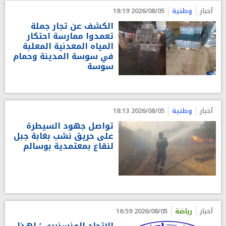
أخبار
وطنية
2026/08/05 18:19
الكشف عن تجار جملة
تعمدوا ممارسة احتكار
المياه المعدنية المعلبة
في سوسة المدينة وحمام
سوسة
أخبار
وطنية
2026/08/05 18:13
تواصل جهود السيطرة
على حريق نشب بغابة جبل
لنقاع بمعتمدية بوسالم
أخبار
رياضة
2026/08/05 16:59
الاتحاد المنسنيري ؛ لهذا