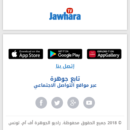
إتصل بنا
تابع جوهرة
عبر مواقع التواصل الاجتماعي
© 2018 جميع الحقوق محفوظة. راديو الجوهرة أف آم، تونس