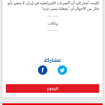
كلمته، أشار إلى أن الضربات الإسرائيلية في إيران لا ينبغي بأي
حال من الأحوال أن "يجعلنا ننسى غزة".
وكالات
مشاركة
الرجوع