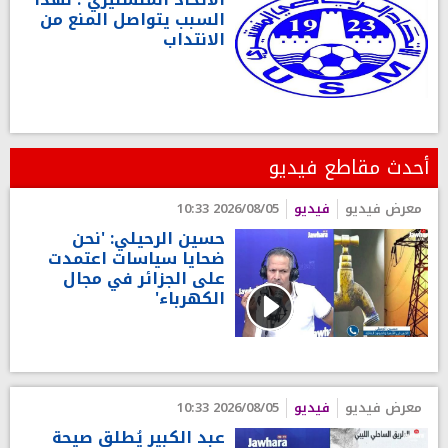
السبب يتواصل المنع من
الانتداب
أحدث مقاطع فيديو
معرض فيديو
فيديو
2026/08/05 10:33
حسين الرحيلي: 'نحن
ضحايا سياسات اعتمدت
على الجزائر في مجال
الكهرباء'
معرض فيديو
فيديو
2026/08/05 10:33
عبد الكبير يُطلق صيحة