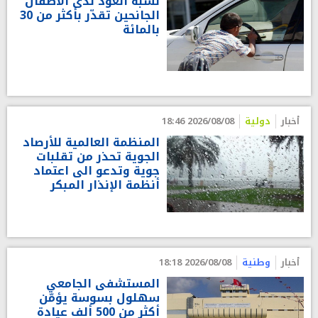
نسبة العود لدى الاطفال
الجانحين تقدّر بأكثر من 30
بالمائة
أخبار
دولية
2026/08/08 18:46
المنظمة العالمية للأرصاد
الجوية تحذر من تقلبات
جوية وتدعو الى اعتماد
أنظمة الإنذار المبكر
أخبار
وطنية
2026/08/08 18:18
المستشفى الجامعي
سهلول بسوسة يؤمّن
أكثر من 500 ألف عيادة