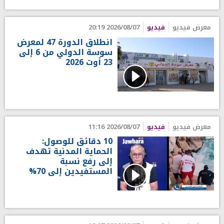
معرض فيديو
فيديو
2026/08/07 20:19
انطلاق الدورة 47 لمعرض
سوسة الدولي من 6 إلى
23 أوت 2026
معرض فيديو
فيديو
2026/08/07 11:16
10 دقائق للوصول:
الحماية المدنية تهدف
إلى رفع نسبة
المستفيدين إلى 70%