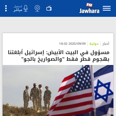
">
أخبار
دولية
2025/09/09 18:02
مسؤول في البيت الأبيض: إسرائيل أبلغتنا
بهجوم قطر فقط "والصواريخ بالجو"