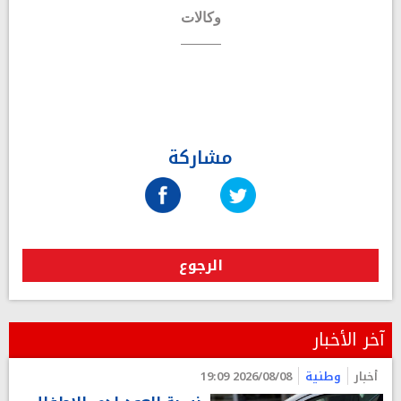
وكالات
مشاركة
الرجوع
آخر الأخبار
أخبار
وطنية
2026/08/08 19:09