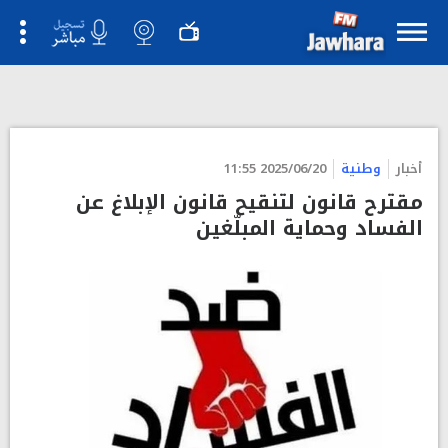
أخبار
وطنية
2025/06/20 11:55
مقترح قانون لتنقيح قانون الإبلاغ عن
الفساد وحماية المبلّغين