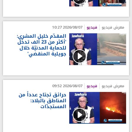
معرض فيديو
فيديو
2026/08/07 10:27
المقدّم خليل المشري:
'أكثر من 23 ألف تدخّل
للحماية المدنيّة خلال
جويلية المنقضي'
معرض فيديو
فيديو
2026/08/07 09:52
حرائق تجتاح عدداً من
المناطق بالبلاد:
المستجدّات