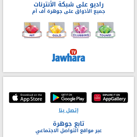
راديو على شبكة الأنترنات
جميع الأذواق على جوهرة أف آم
إتصل بنا
تابع جوهرة
عبر مواقع التواصل الاجتماعي