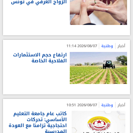
الزواج العرفي في تونس
أخبار
وطنية
2026/08/07 11:14
ارتفاع حجم الاستثمارات
الفلاحية الخاصة
أخبار
وطنية
2026/08/07 10:51
كاتب عام جامعة التعليم
الأساسي: تحركات
احتجاجية تزامنا مع العودة
المدرسية