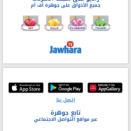
جميع الأذواق على جوهرة أف آم
إتصل بنا
تابع جوهرة
عبر مواقع التواصل الاجتماعي