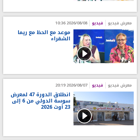
معرض فيديو
فيديو
2026/08/08 10:36
موعد مع الحظ مع ريما
الشقراء
معرض فيديو
فيديو
2026/08/07 20:19
انطلاق الدورة 47 لمعرض
سوسة الدولي من 6 إلى
23 أوت 2026