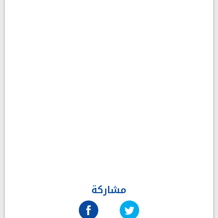
مشاركة