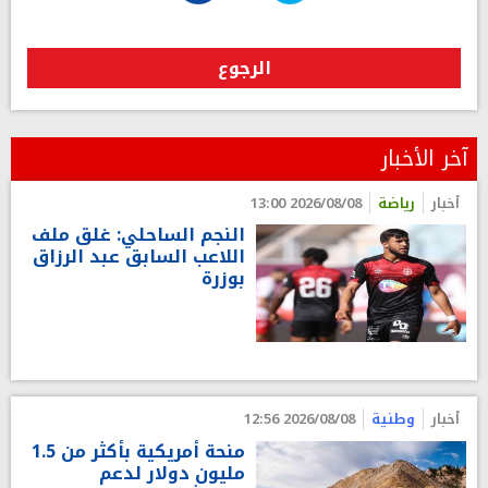
الرجوع
آخر الأخبار
أخبار
رياضة
2026/08/08 13:00
النجم الساحلي: غلق ملف
اللاعب السابق عبد الرزاق
بوزرة
أخبار
وطنية
2026/08/08 12:56
منحة أمريكية بأكثر من 1.5
مليون دولار لدعم