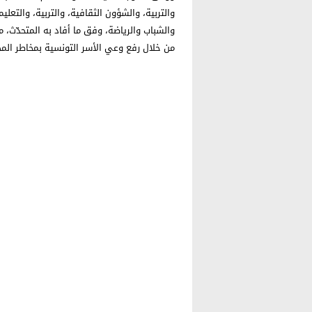
والتربية، والشؤون الثقافية، والتربية، والتعل
والشباب والرياضة، وفق ما أفاد به المتحدّث، 
من خلال رفع وعي الأسر التونسية بمخاطر المخ