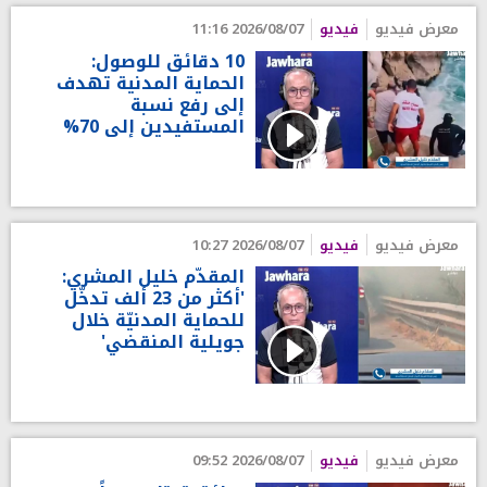
معرض فيديو
فيديو
2026/08/07 11:16
10 دقائق للوصول:
الحماية المدنية تهدف
إلى رفع نسبة
المستفيدين إلى 70%
معرض فيديو
فيديو
2026/08/07 10:27
المقدّم خليل المشري:
'أكثر من 23 ألف تدخّل
للحماية المدنيّة خلال
جويلية المنقضي'
معرض فيديو
فيديو
2026/08/07 09:52