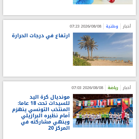
أخبار
وطنية
2026/08/08 07:23
ارتفاع في درجات الحرارة
أخبار
رياضة
2026/08/08 07:03
مونديال كرة اليد
للسيدات تحت 18 عاما:
المنتخب التونسي ينهزم
أمام نظيره البرازيلي
وينهي مشاركته في
المركز 20