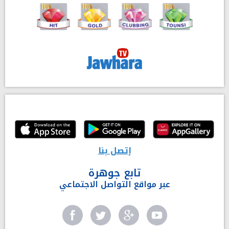
إتصل بنا
تابع جوهرة
عبر مواقع التواصل الاجتماعي