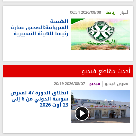
أخبار
رياضة
2026/08/08 06:54
الشبيبة
القيروانية:الصحبي عمارة
رئيسا للهيئة التسييرية
أحدث مقاطع فيديو
معرض فيديو
فيديو
2026/08/07 20:19
انطلاق الدورة 47 لمعرض
سوسة الدولي من 6 إلى
23 أوت 2026