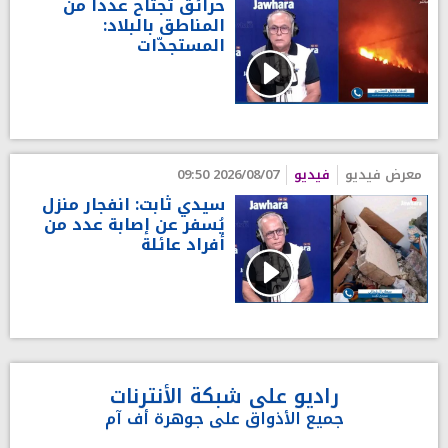
حرائق تجتاح عدداً من
المناطق بالبلاد:
المستجدّات
معرض فيديو
فيديو
2026/08/07 09:50
سيدي ثابت: انفجار منزل
يُسفر عن إصابة عدد من
أفراد عائلة
راديو على شبكة الأنترنات
جميع الأذواق على جوهرة أف آم