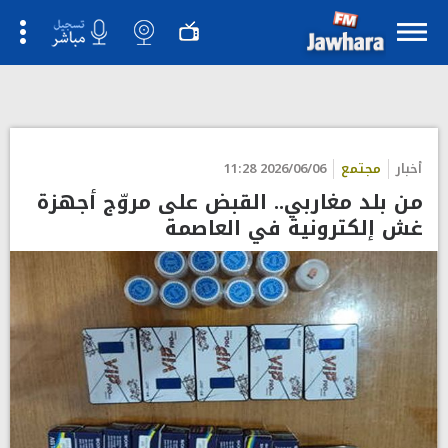
أخبار
مجتمع
2026/06/06 11:28
من بلد مغاربي.. القبض على مروّج أجهزة
غش إلكترونية في العاصمة