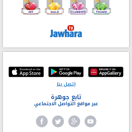
إتصل بنا
تابع جوهرة
عبر مواقع التواصل الاجتماعي