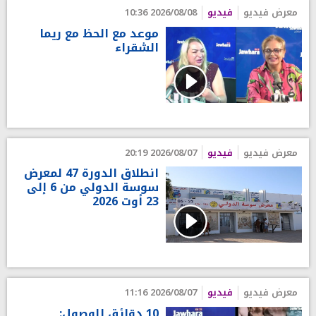
معرض فيديو
فيديو
2026/08/08 10:36
موعد مع الحظ مع ريما
الشقراء
معرض فيديو
فيديو
2026/08/07 20:19
انطلاق الدورة 47 لمعرض
سوسة الدولي من 6 إلى
23 أوت 2026
معرض فيديو
فيديو
2026/08/07 11:16
10 دقائق للوصول: