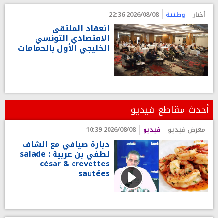
أخبار
وطنية
2026/08/08 22:36
انعقاد الملتقى
الاقتصادي التونسي
الخليجي الأول بالحمامات
أحدث مقاطع فيديو
معرض فيديو
فيديو
2026/08/08 10:39
دبارة صيافي مع الشاف
لطفي بن عربية : salade
césar & crevettes
sautées