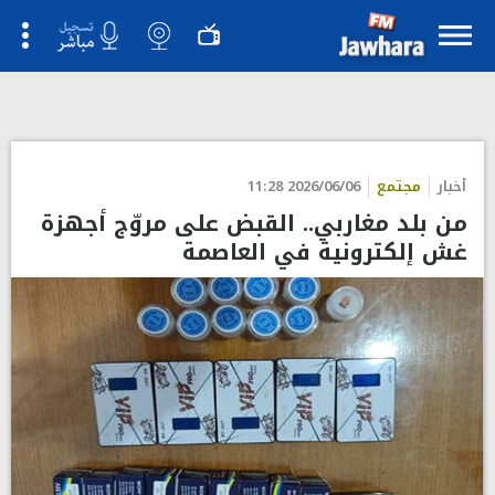
أخبار
مجتمع
2026/06/06 11:28
من بلد مغاربي.. القبض على مروّج أجهزة
غش إلكترونية في العاصمة