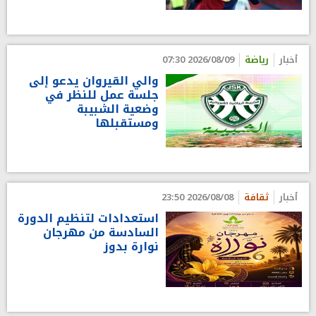
أخبار
رياضة
2026/08/09 07:30
والي القيروان يدعو إلى
جلسة عمل للنظر في
وضعية الشبيبة
ومستقبلها
أخبار
ثقافة
2026/08/08 23:50
استعدادات لتنظيم الدورة
السادسة من مهرجان
نوارة بدوز