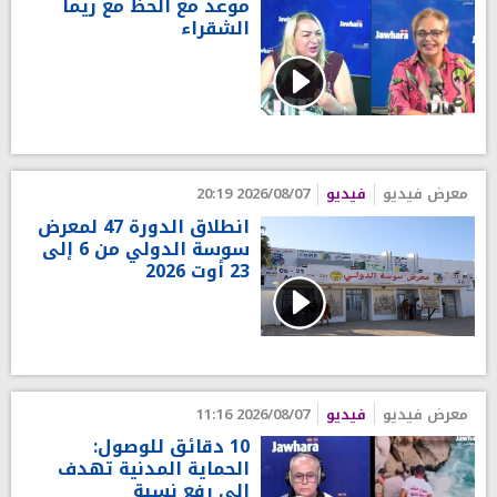
موعد مع الحظ مع ريما
الشقراء
معرض فيديو
فيديو
2026/08/07 20:19
انطلاق الدورة 47 لمعرض
سوسة الدولي من 6 إلى
23 أوت 2026
معرض فيديو
فيديو
2026/08/07 11:16
10 دقائق للوصول:
الحماية المدنية تهدف
إلى رفع نسبة