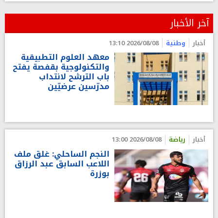
آخر الأخبار
أخبار
وطنية
2026/08/08 13:10
معهد العلوم التطبيقية
والتكنولوجية بقفصة يفتح
باب الترشح لانتداب
مدرّسين عرضيّين
أخبار
رياضة
2026/08/08 13:00
النجم الساحلي: غلق ملف
اللاعب السابق عبد الرزاق
بوزرة