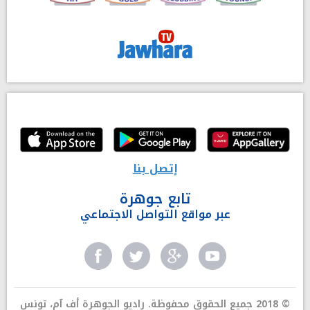
إتصل بنا
تابع جوهرة
عبر مواقع التواصل الاجتماعي
© 2018 جميع الحقوق محفوظة. راديو الجوهرة أف آم، تونس