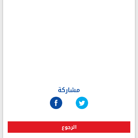
مشاركة
الرجوع