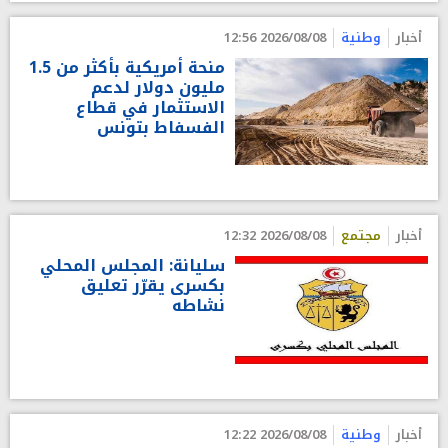
أخبار
وطنية
2026/08/08 12:56
منحة أمريكية بأكثر من 1.5
مليون دولار لدعم
الاستثمار في قطاع
الفسفاط بتونس
أخبار
مجتمع
2026/08/08 12:32
سليانة: المجلس المحلي
بكسرى يقرّر تعليق
نشاطه
أخبار
وطنية
2026/08/08 12:22