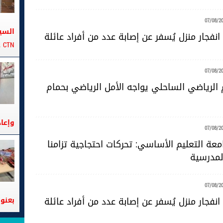
07/08/2
السي
نفجار منزل يُسفر عن إصابة عدد من أفراد عائلة
CTN على متن الباخرة تانيت
07/08/2
 الرياضي الساحلي يواجه الأمل الرياضي بحمام
وإعا
07/08/2
عة التعليم الأساسي: تحركات احتجاجية تزامنا
لمدرسية
07/08/2
نفجار منزل يُسفر عن إصابة عدد من أفراد عائلة
بعنوا