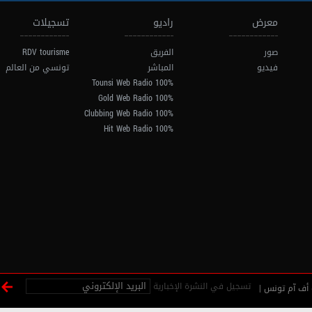
معرض
راديو
تسجيلات
صور
الفريق
RDV tourisme
فيديو
المباشر
تونسي من العالم
100% Tounsi Web Radio
100% Gold Web Radio
100% Clubbing Web Radio
100% Hit Web Radio
تسجيل في النشرة الإخبارية