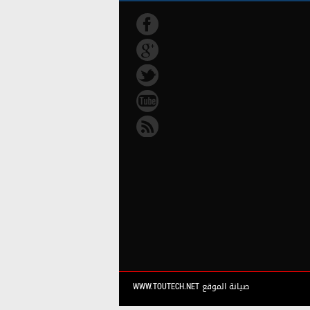
صيانة الموقع WWW.TOUTECH.NET