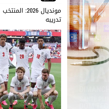
مونديال 2026:
تدريبه