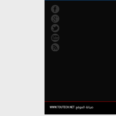
صيانة الموقع WWW.TOUTECH.NET