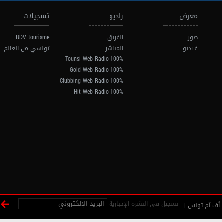
معرض
راديو
تسجيلات
صور
الفريق
RDV tourisme
فيديو
المباشر
تونسي من العالم
100% Tounsi Web Radio
100% Gold Web Radio
100% Clubbing Web Radio
100% Hit Web Radio
تسجيل في النشرة الإخبارية