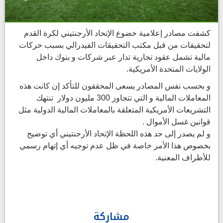
كشفت مصادر إعلامية خضوع الإتحاد الأرجنتيني لكرة القدم
لتحقيقات من قبل مكتب التحقيقات الفيدرالي بسبب حركات
مالية تشمل عقود تجارية تدار عبر شركات و بنوك داخل
الولايات المتحدة الأمريكية.
و بحسب نفس المصادر يسعى المحققون للتأكد إن كانت هذه
المعاملات المالية و التي تتجاوز 300 مليون دولار تنتهك
التشريعات الأمريكية المتعلقة بالمعاملات المالية الدولية مثل
قوانين غسل الأموال .
و لم يصدر إلى حد هذه اللحظة الإتحاد الأرجنتيني أي توضيح
بخصوص هذا الأمر خاصة في ظل عدم توجيه أي إتهام رسمي
للأطراف المعنية.
مشاركة