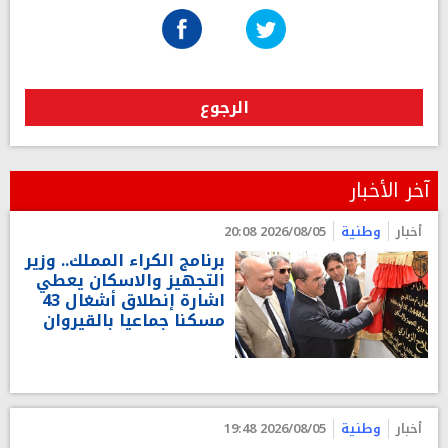
الرجوع
آخر الأخبار
أخبار
وطنية
2026/08/05 20:08
برنامج الكراء المملك.. وزير
التجهيز والاسكان يعطي
اشارة إنطلاق أشغال 43
مسكنا جماعيا بالقيروان
أخبار
وطنية
2026/08/05 19:48