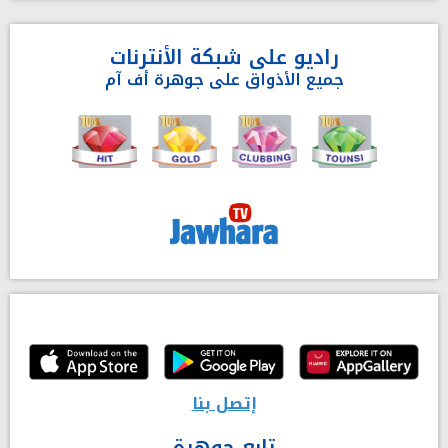
راديو على شبكة الأنترنات
جميع الأذواق على جوهرة أف آم
إتصل بنا
تابع جوهرة