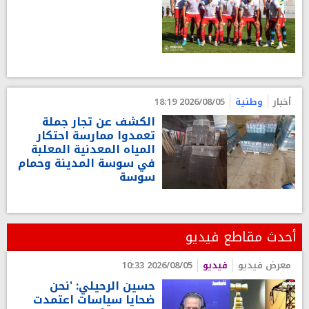
أخبار
وطنية
2026/08/05 18:19
الكشف عن تجار جملة
تعمدوا ممارسة احتكار
المياه المعدنية المعلبة
في سوسة المدينة وحمام
سوسة
أحدث مقاطع فيديو
معرض فيديو
فيديو
2026/08/05 10:33
حسين الرحيلي: 'نحن
ضحايا سياسات اعتمدت