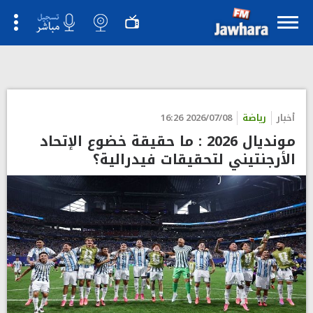
">
أخبار
رياضة
2026/07/08 16:26
مونديال 2026 : ما حقيقة خضوع الإتحاد
الأرجنتيني لتحقيقات فيدرالية؟