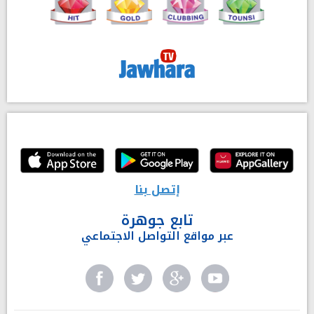
إتصل بنا
تابع جوهرة
عبر مواقع التواصل الاجتماعي