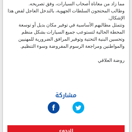
مما زاد من معاناة أصحاب السيارات، وفق تصريحه.
وطالب المحتجون السلطات الجهوية، بالتدخل العاجل لفض هذا
الإشكال.
وتتمثل مطالبهم الأساسية في توفير مكان بديل أو توسعة
المحطة الحالية لتستوعب جميع السيارات بشكل منظم
وتحسين البنية التحتية وتوفير المرافق الضرورية للمهنيين
والمواطنين ومراجعة الرسوم المفروضة وسوء التنظيم.
روضة العلاقي
مشاركة
الرجوع