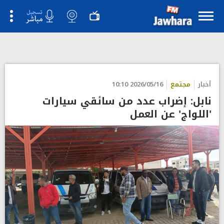
أخبار
مجتمع
2026/05/16 10:10
نابل: إضراب عدد من سائقي سيارات
'اللواج' عن العمل