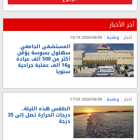
آخر الأخبار
أخبار
وطنية
2026/08/08 18:18
المستشفى الجامعي
سهلول بسوسة يؤمّن
أكثر من 500 ألف عيادة
و16 ألف عملية جراحية
سنويا
أخبار
وطنية
2026/08/08 17:58
الطقس هذه الليلة..
درجات الحرارة تصل إلى 35
درجة