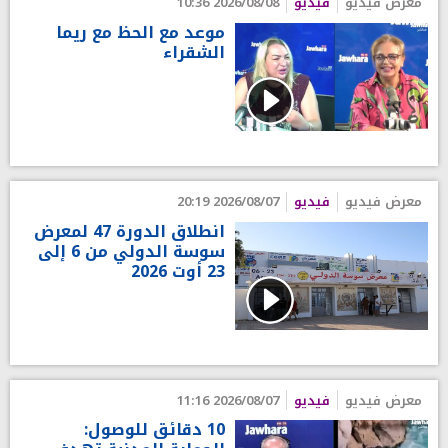
معرض فيديو
فيديو
2026/08/08 10:36
موعد مع الحظ مع ريما
الشقراء
معرض فيديو
فيديو
2026/08/07 20:19
انطلاق الدورة 47 لمعرض
سوسة الدولي من 6 إلى
23 أوت 2026
معرض فيديو
فيديو
2026/08/07 11:16
10 دقائق للوصول: