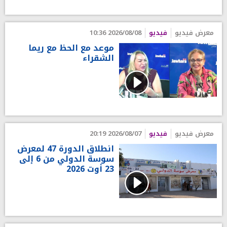
معرض فيديو
فيديو
2026/08/08 10:36
موعد مع الحظ مع ريما
الشقراء
معرض فيديو
فيديو
2026/08/07 20:19
انطلاق الدورة 47 لمعرض
سوسة الدولي من 6 إلى
23 أوت 2026