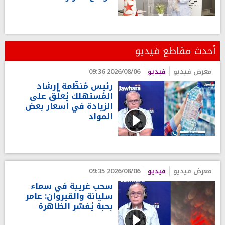
أحدث مقاطع فيديو
معرض فيديو
فيديو
2026/08/06 09:36
رئيس مُنظّمة إرشاد
المُستهلك يُعلّق على
الزيادة في أسعار بعض
المواد
معرض فيديو
فيديو
2026/08/06 09:35
سحب غريبة في سماء
سليانة والقيروان: عامر
بحبة يُفسّر الظاهرة