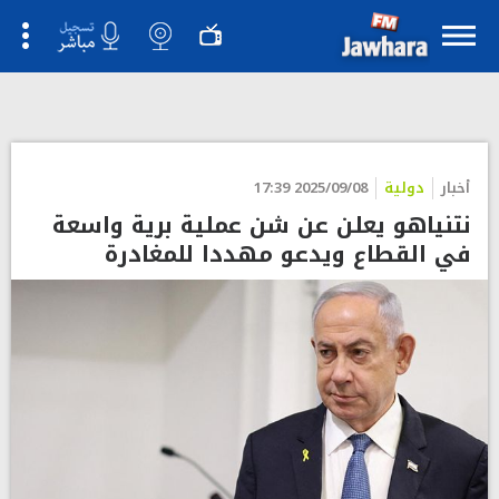
أخبار
دولية
2025/09/08 17:39
نتنياهو يعلن عن شن عملية برية واسعة
في القطاع ويدعو مهددا للمغادرة