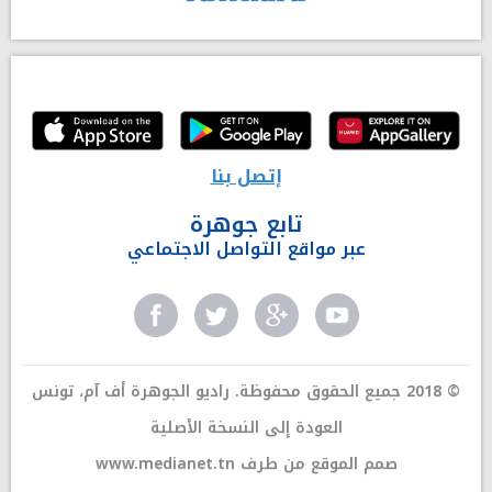
إتصل بنا
تابع جوهرة
عبر مواقع التواصل الاجتماعي
© 2018 جميع الحقوق محفوظة. راديو الجوهرة أف آم، تونس
العودة إلى النسخة الأصلية
صمم الموقع من طرف
www.medianet.tn