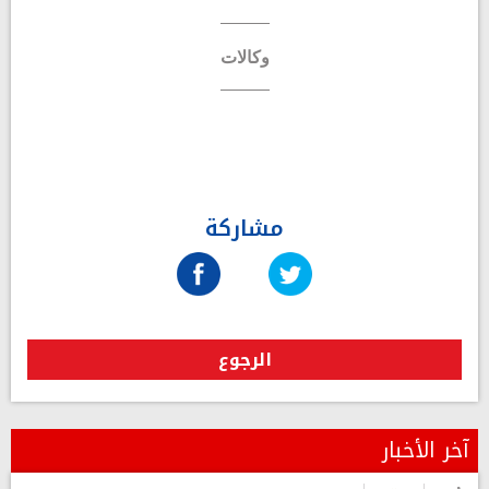
وكالات
مشاركة
الرجوع
آخر الأخبار