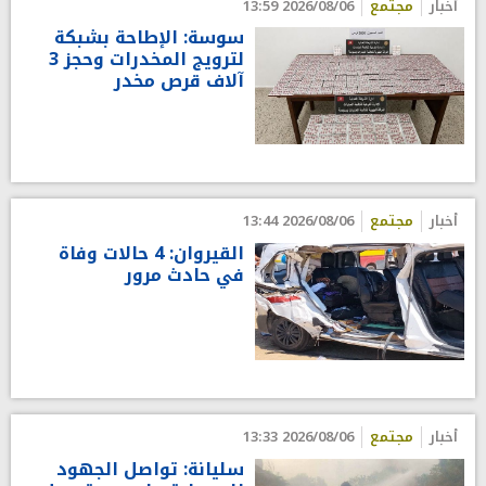
أخبار
مجتمع
2026/08/06 13:59
سوسة: الإطاحة بشبكة
لترويج المخدرات وحجز 3
آلاف قرص مخدر
أخبار
مجتمع
2026/08/06 13:44
القيروان: 4 حالات وفاة
في حادث مرور
أخبار
مجتمع
2026/08/06 13:33
سليانة: تواصل الجهود