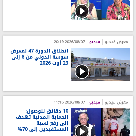
معرض فيديو
فيديو
2026/08/07 20:19
انطلاق الدورة 47 لمعرض
سوسة الدولي من 6 إلى
23 أوت 2026
معرض فيديو
فيديو
2026/08/07 11:16
10 دقائق للوصول:
الحماية المدنية تهدف
إلى رفع نسبة
المستفيدين إلى 70%