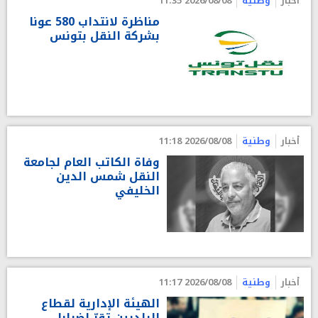
أخبار
وطنية
2026/08/08 11:35
مناظرة لانتداب 580 عونا
بشركة النقل بتونس
أخبار
وطنية
2026/08/08 11:18
وفاة الكاتب العام لجامعة
النقل شمس الدين
الخليفي
أخبار
وطنية
2026/08/08 11:17
الهيئة الإدارية لقطاع
البلديين تقرّ إضرابا