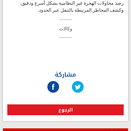
رصد محاولات الهجرة غير النظامية بشكل أسرع ودقيق،
وكشف المخاطر المرتبطة بالتنقل عبر الحدود.
وكالات
مشاركة
الرجوع