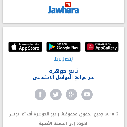
إتصل بنا
تابع جوهرة
عبر مواقع التواصل الاجتماعي
© 2018 جميع الحقوق محفوظة. راديو الجوهرة أف آم، تونس
العودة إلى النسخة الأصلية