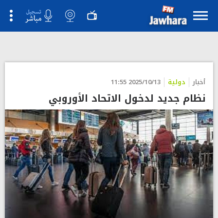
أخبار
دولية
2025/10/13 11:55
نظام جديد لدخول الاتحاد الأوروبي