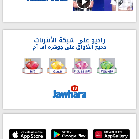
راديو على شبكة الأنترنات
جميع الأذواق على جوهرة أف آم