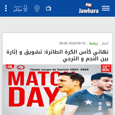
">
أخبار
رياضة
2026/05/16 08:08
نهائي كأس الكرة الطائرة: تشويق و إثارة
بين النجم و الترجي