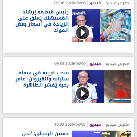
معرض فيديو
فيديو
2026/08/06 09:36
رئيس مُنظّمة إرشاد
المُستهلك يُعلّق على
الزيادة في أسعار بعض
المواد
معرض فيديو
فيديو
2026/08/06 09:35
سحب غريبة في سماء
سليانة والقيروان: عامر
بحبة يُفسّر الظاهرة
معرض فيديو
فيديو
2026/08/05 10:33
حسين الرحيلي: 'نحن