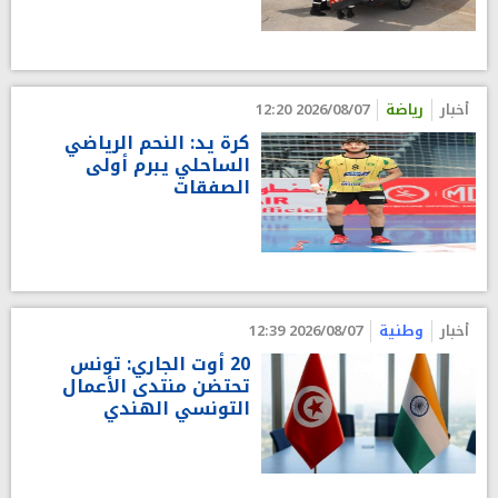
أخبار
رياضة
2026/08/07 12:20
كرة يد: النحم الرياضي
الساحلي يبرم أولى
الصفقات
أخبار
وطنية
2026/08/07 12:39
20 أوت الجاري: تونس
تحتضن منتدى الأعمال
التونسي الهندي