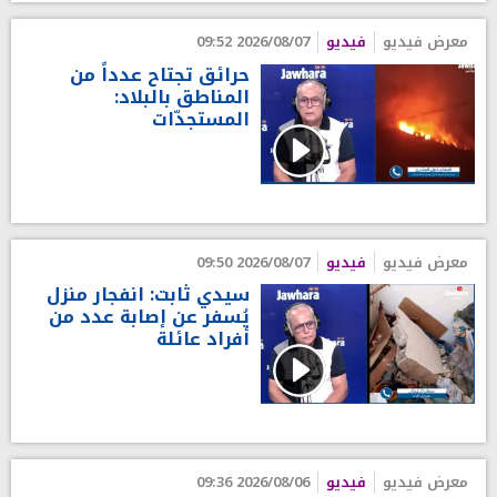
معرض فيديو
فيديو
2026/08/07 09:52
حرائق تجتاح عدداً من
المناطق بالبلاد:
المستجدّات
معرض فيديو
فيديو
2026/08/07 09:50
سيدي ثابت: انفجار منزل
يُسفر عن إصابة عدد من
أفراد عائلة
معرض فيديو
فيديو
2026/08/06 09:36