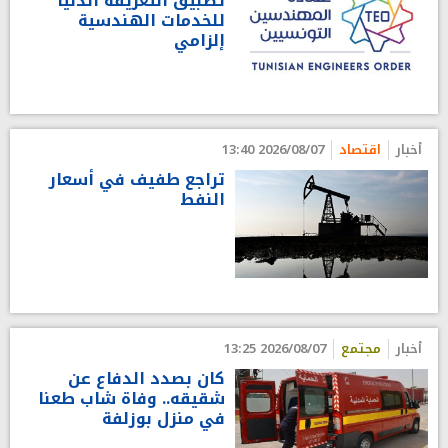
تطبيق التعريفة الدنيا
للخدمات الهندسية
إلزامي
أخبار
اقتصاد
2026/08/07 13:40
تراجع طفيف في أسعار
النفط
أخبار
مجتمع
2026/08/07 13:25
كان بصدد الدفاع عن
شقيقه.. وفاة شاب طعنا
في منزل بوزلفة