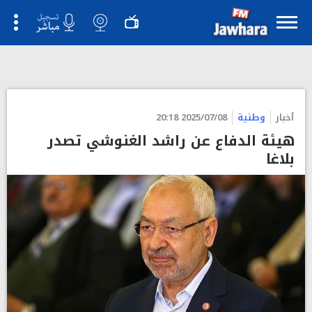
">
أخبار
وطنية
2025/07/08 20:18
هيئة الدفاع عن راشد الغنوشي تصدر
بلاغا