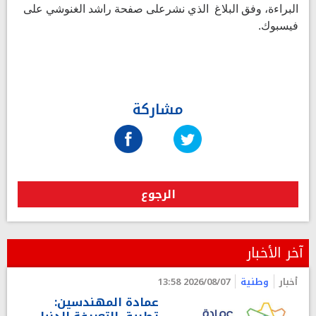
البراءة، وفق البلاغ الذي نشرعلى صفحة راشد الغنوشي على
فيسبوك.
مشاركة
الرجوع
آخر الأخبار
أخبار
وطنية
2026/08/07 13:58
عمادة المهندسين: