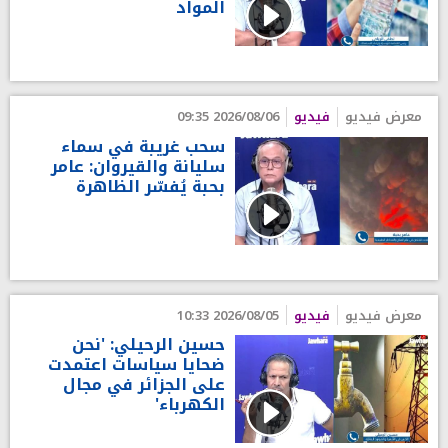
المواد
معرض فيديو
فيديو
2026/08/06 09:35
سحب غريبة في سماء
سليانة والقيروان: عامر
بحبة يُفسّر الظاهرة
معرض فيديو
فيديو
2026/08/05 10:33
حسين الرحيلي: 'نحن
ضحايا سياسات اعتمدت
على الجزائر في مجال
الكهرباء'