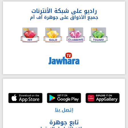
راديو على شبكة الأنترنات
جميع الأذواق على جوهرة أف آم
إتصل بنا
تابع جوهرة