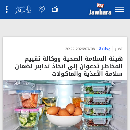
">
أخبار
وطنية
2026/07/08 20:22
هيئة السلامة الصحية ووكالة تقييم
المخاطر تدعوان إلى اتخاذ تدابير لضمان
سلامة الأغذية والمأكولات