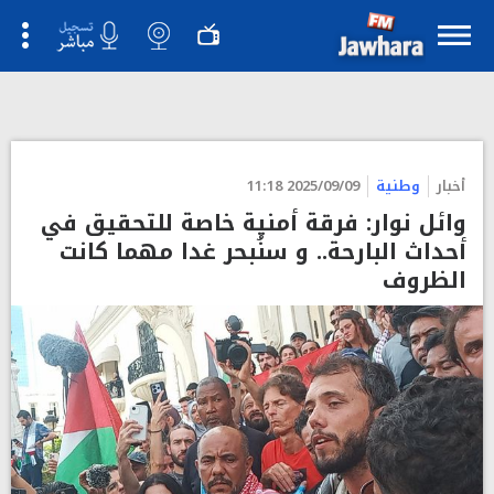
أخبار
وطنية
2025/09/09 11:18
وائل نوار: فرقة أمنية خاصة للتحقيق في
أحداث البارحة.. و سنُبحر غدا مهما كانت
الظروف