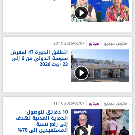
معرض فيديو
فيديو
2026/08/07 20:19
انطلاق الدورة 47 لمعرض
سوسة الدولي من 6 إلى
23 أوت 2026
معرض فيديو
فيديو
2026/08/07 11:16
10 دقائق للوصول:
الحماية المدنية تهدف
إلى رفع نسبة
المستفيدين إلى 70%