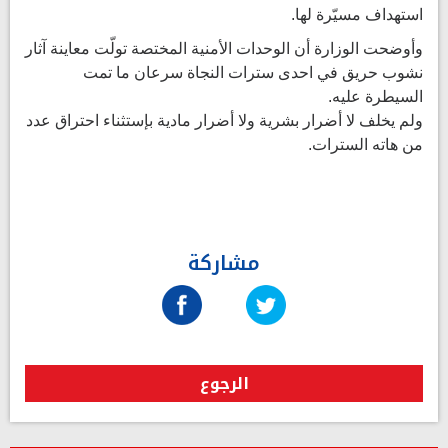
استهداف مسيّرة لها.
وأوضحت الوزارة أن الوحدات الأمنية المختصة تولّت معاينة آثار
نشوب حريق في احدى سترات النجاة سرعان ما تمت
السيطرة عليه.
ولم يخلف لا أضرار بشرية ولا أضرار مادية بإستثناء احتراق عدد
من هاته السترات.
مشاركة
الرجوع