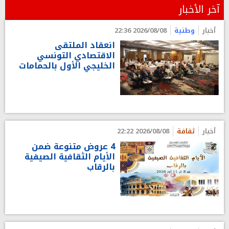
آخر الأخبار
أخبار
وطنية
2026/08/08 22:36
انعقاد الملتقى
الاقتصادي التونسي
الخليجي الأول بالحمامات
أخبار
ثقافة
2026/08/08 22:22
4 عروض متنوعة ضمن
الأيام الثقافية الصيفية
بالرقاب