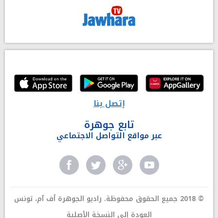
إتصل بنا
تابع جوهرة
عبر مواقع التواصل الاجتماعي
© 2018 جميع الحقوق محفوظة. راديو الجوهرة أف آم، تونس
العودة إلى النسخة الأصلية