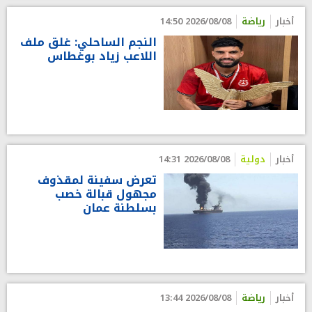
أخبار
رياضة
2026/08/08 14:50
النجم الساحلي: غلق ملف
اللاعب زياد بوغطاس
أخبار
دولية
2026/08/08 14:31
تعرض سفينة لمقذوف
مجهول قبالة خصب
بسلطنة عمان
أخبار
رياضة
2026/08/08 13:44