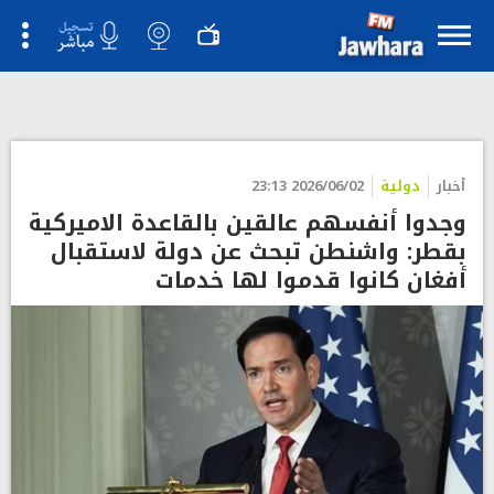
أخبار
دولية
2026/06/02 23:13
وجدوا أنفسهم عالقين بالقاعدة الاميركية
بقطر: واشنطن تبحث عن دولة لاستقبال
أفغان كانوا قدموا لها خدمات