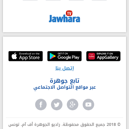
إتصل بنا
تابع جوهرة
عبر مواقع التواصل الاجتماعي
© 2018 جميع الحقوق محفوظة. راديو الجوهرة أف آم، تونس