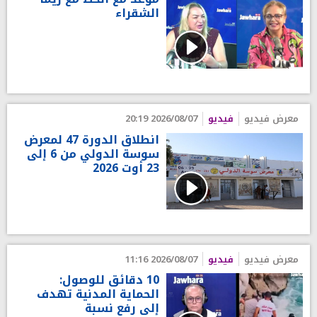
الشقراء
معرض فيديو
فيديو
2026/08/07 20:19
انطلاق الدورة 47 لمعرض
سوسة الدولي من 6 إلى
23 أوت 2026
معرض فيديو
فيديو
2026/08/07 11:16
10 دقائق للوصول:
الحماية المدنية تهدف
إلى رفع نسبة