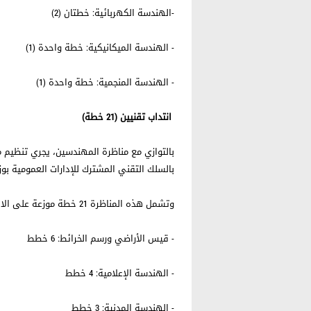
-الهندسة الكهربائية: خطتان (2)
- الهندسة الميكانيكية: خطة واحدة (1)
- الهندسة المنجمية: خطة واحدة (1)
انتداب تقنيين (21 خطة)
بالسلك التقني المشترك للإدارات العمومية بوزا
وتشمل هذه المناظرة 21 خطة موزعة على الاختصاصات التالية:
- قيس الأراضي ورسم الخرائط: 6 خطط
- الهندسة الإعلامية: 4 خطط
- الهندسة المدنية: 3 خطط