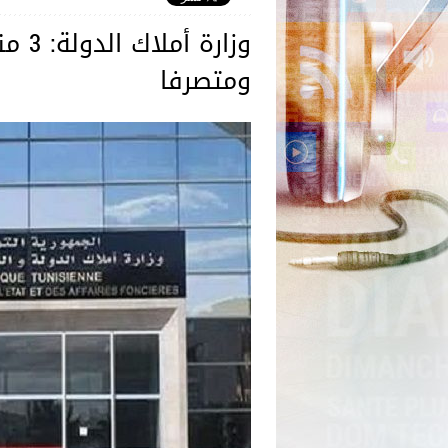
ومتصرفا