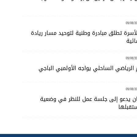
09/08/2
الأسرة تطلق مبادرة وطنية لتوحيد مسار ريادة
ائية
09/08/2
 الرياضي الساحلي يواجه الأولمبي الباجي
09/08/2
ان يدعو إلى جلسة عمل للنظر في وضعية
تقبلها