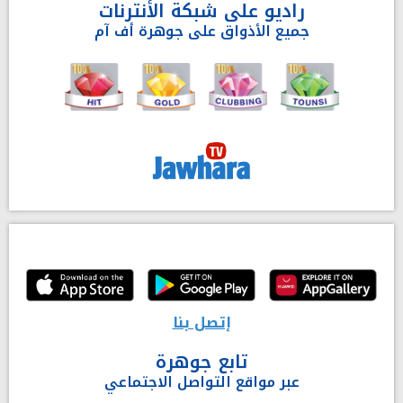
راديو على شبكة الأنترنات
جميع الأذواق على جوهرة أف آم
إتصل بنا
تابع جوهرة
عبر مواقع التواصل الاجتماعي