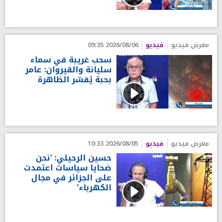
معرض فيديو
فيديو
2026/08/06 09:35
سحب غريبة في سماء
سليانة والقيروان: عامر
بحبة يُفسّر الظاهرة
معرض فيديو
فيديو
2026/08/05 10:33
حسين الرحيلي: 'نحن
ضحايا سياسات اعتمدت
على الجزائر في مجال
الكهرباء'