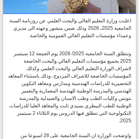
اعلنت وزارة التعليم العالي والبحث العلمي عن روزنامة السنة
الجامعية 2025ـ 2026 وذلك ضمن منشور وجهته الى مديري
وعمداء مؤسسات التعليم العالي العمومية والخاصة.
وتنطلق السنة الجامعية 2025/ 2026 يوم الجمعة 12 سبتمبر
2025 بجميع مؤسسات التعليم العالي والبحث الخاضعة
لاشراف الوزارة التعليم العالي والبحث العلمي وكذلك
المؤسسات الخاضعة للاشراف المزدوج، وذلك باستثناء المعاهد
التحضيرية للدراسات الهندسية ومدارس ومعاهد التكوين
الهندسي والمدرسة الوطنية للهندسة المعمارية والتعمير
بتونس وكليات الطب وطب الاسنان والصيدلية والمدرسة
الوطنية للطب البيطري بسيدي ثابت والمعاهد العليا للدراسات
التكنولوجية التي تنطلق فيها الدروس يوم الثلاثاء 2 سبتمبر
2025.
واوضحت الوزارة ان السنة الجامعية على 28 اسبوعا من