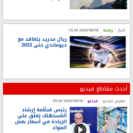
أخبار
رياضة
2026/08/06 16:44
ريال مدريد يتعاقد مع
ديوماندي حتى 2033
أحدث مقاطع فيديو
معرض فيديو
فيديو
2026/08/06 09:36
رئيس مُنظّمة إرشاد
المُستهلك يُعلّق على
الزيادة في أسعار بعض
المواد