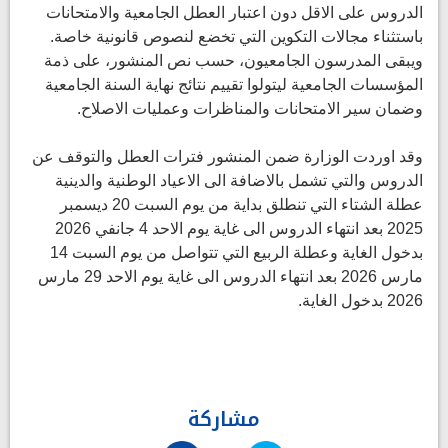
الدروس على الاقل دون اعتبار العطل الجامعية والامتحانات
باستثناء مجالات التكوين التي تخضع لنصوص قانونية خاصة.
ويبقى المدرسون الجامعيون، حسب نص المنشور، على ذمة
المؤسسات الجامعية ليتولوا تقييم نتائج نهاية السنة الجامعية
وضمان سير الامتحانات والمناظرات وعمليات الاصلاح.
وقد اوردت الوزارة ضمن المنشور فترات العطل والتوقف عن
الدروس والتي تشمل بالاضافة الى الاعياد الوطنية والدينية
عطلة الشتاء التي تنطلق بداية من يوم السبت 20 ديسمبر
2025 بعد انتهاء الدروس الى غاية يوم الاحد 4 جانفي 2026
بدخول الغاية وعطلة الربيع التي تتواصل من يوم السبت 14
مارس 2026 بعد انتهاء الدروس الى غاية يوم الاحد 29 مارس
2026 بدخول الغاية.
مشاركة