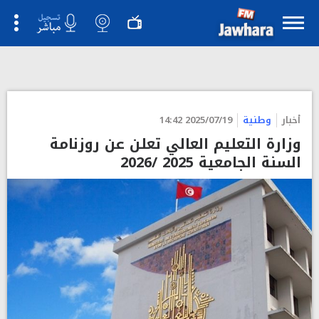
أخبار
وطنية
2025/07/19 14:42
وزارة التعليم العالي تعلن عن روزنامة
السنة الجامعية 2025 /2026