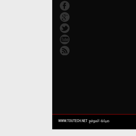
صيانة الموقع WWW.TOUTECH.NET