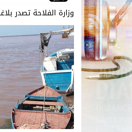
وزارة الفلاحة تصدر بلاغا