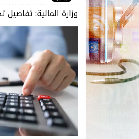
وزارة المالية: تفاصيل ت