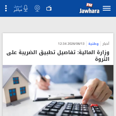
أخبار
وطنية
2026/06/13 12:34
وزارة المالية: تفاصيل تطبيق الضريبة على
الثروة