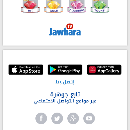
إتصل بنا
تابع جوهرة
عبر مواقع التواصل الاجتماعي