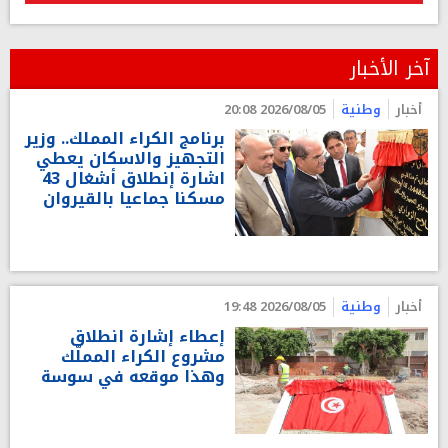
آخر الأخبار
أخبار
وطنية
2026/08/05 20:08
برنامج الكراء المملك.. وزير
التجهيز والاسكان يعطي
اشارة إنطلاق أشغال 43
مسكنا جماعيا بالقيروان
أخبار
وطنية
2026/08/05 19:48
إعطاء إشارة انطلاق
مشروع الكراء المملّك
وهذا موقعه في سوسة