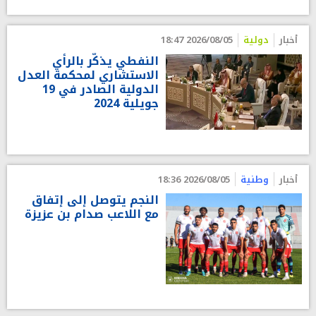
أخبار
دولية
2026/08/05 18:47
النفطي يذكّر بالرأي
الاستشاري لمحكمة العدل
الدولية الصادر في 19
جويلية 2024
أخبار
وطنية
2026/08/05 18:36
النجم يتوصل إلى إتفاق
مع اللاعب صدام بن عزيزة