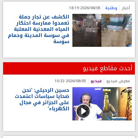
أخبار
وطنية
2026/08/05 18:19
الكشف عن تجار جملة
تعمدوا ممارسة احتكار
المياه المعدنية المعلبة
في سوسة المدينة وحمام
سوسة
أحدث مقاطع فيديو
معرض فيديو
فيديو
2026/08/05 10:33
حسين الرحيلي: 'نحن
ضحايا سياسات اعتمدت
على الجزائر في مجال
الكهرباء'