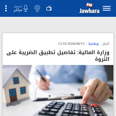
أخبار
وطنية
2026/06/13 12:34
وزارة المالية: تفاصيل تطبيق الضريبة على
الثروة