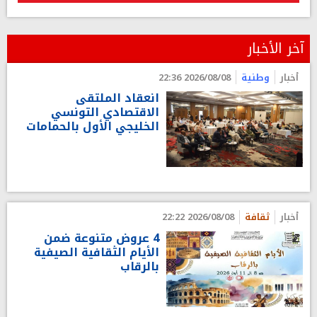
آخر الأخبار
أخبار
وطنية
2026/08/08 22:36
انعقاد الملتقى
الاقتصادي التونسي
الخليجي الأول بالحمامات
أخبار
ثقافة
2026/08/08 22:22
4 عروض متنوعة ضمن
الأيام الثقافية الصيفية
بالرقاب