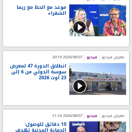
موعد مع الحظ مع ريما
الشقراء
معرض فيديو
فيديو
2026/08/07 20:19
انطلاق الدورة 47 لمعرض
سوسة الدولي من 6 إلى
23 أوت 2026
معرض فيديو
فيديو
2026/08/07 11:16
10 دقائق للوصول:
الحماية المدنية تهدف