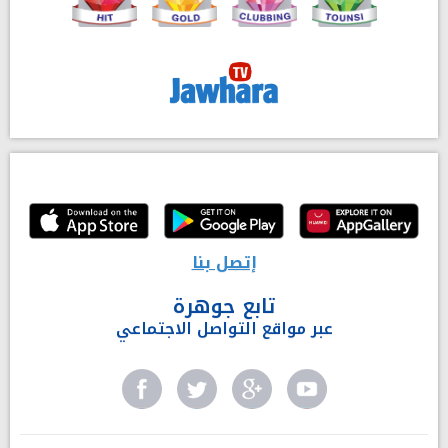
إتصل بنا
تابع جوهرة
عبر مواقع التواصل الاجتماعي