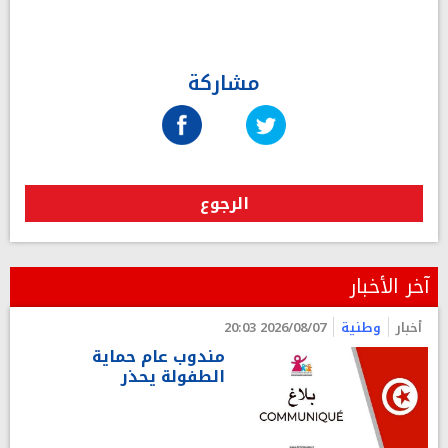
مشاركة
الرجوع
آخر الأخبار
أخبار
وطنية
2026/08/07 20:03
مندوب عام حماية
الطفولة يحذر