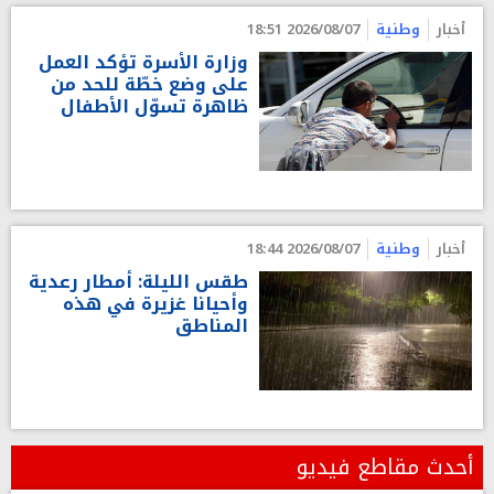
أخبار
وطنية
2026/08/07 18:51
وزارة الأسرة تؤكد العمل
على وضع خطّة للحد من
ظاهرة تسوّل الأطفال
أخبار
وطنية
2026/08/07 18:44
طقس الليلة: أمطار رعدية
وأحيانا غزيرة في هذه
المناطق
أحدث مقاطع فيديو