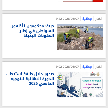
أخبار
وطنية
2026/08/07 19:22
جربة: محكومون يُنّظفون
الشواطئ في إطار
العقوبات البديلة
أخبار
وطنية
2026/08/07 19:02
صدور دليل طاقة استيعاب
الدورة النهائية للتوجيه
الجامعي 2026