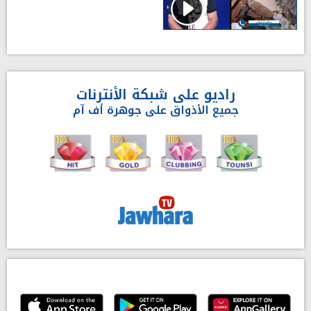
راديو على شبكة الأنترنات
جميع الأذواق على جوهرة أف آم