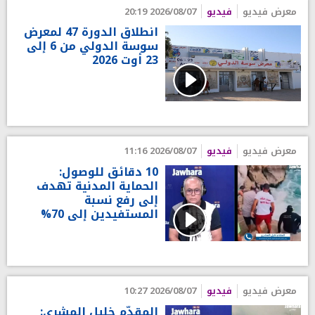
معرض فيديو
فيديو
2026/08/07 20:19
انطلاق الدورة 47 لمعرض
سوسة الدولي من 6 إلى
23 أوت 2026
معرض فيديو
فيديو
2026/08/07 11:16
10 دقائق للوصول:
الحماية المدنية تهدف
إلى رفع نسبة
المستفيدين إلى 70%
معرض فيديو
فيديو
2026/08/07 10:27
المقدّم خليل المشري: