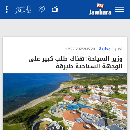
أخبار
وطنية
2025/06/20 12:22
وزير السياحة: هناك طلب كبير على
الوجهة السياحية طبرقة