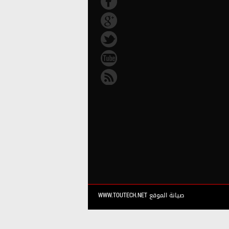
صيانة الموقع WWW.TOUTECH.NET