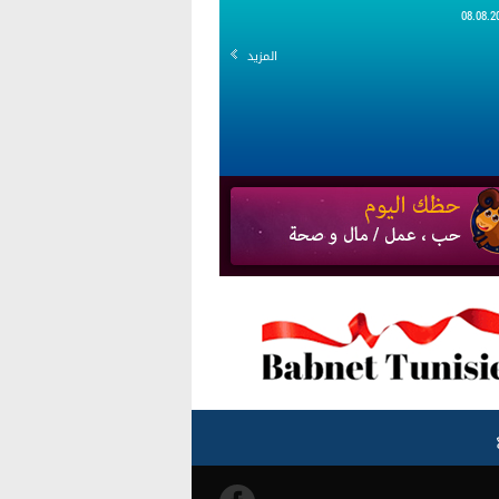
المزيد