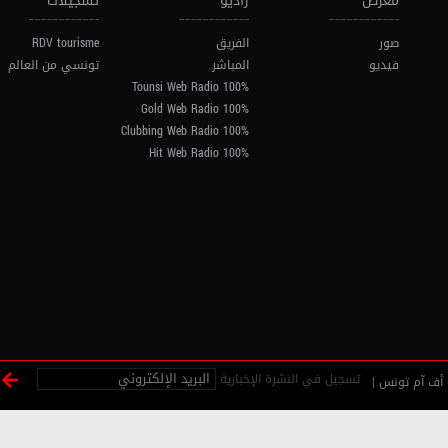
معرض
راديو
تسجيلات
صور
الفريق
RDV tourisme
فيديو
المباشر
تونسي من العالم
100% Tounsi Web Radio
100% Gold Web Radio
100% Clubbing Web Radio
100% Hit Web Radio
تسجيل في النشرة الإخبارية