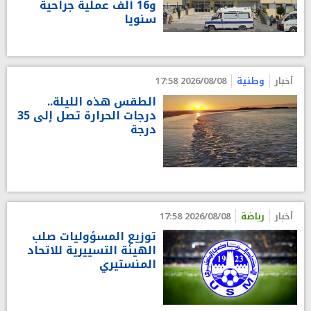
و16 ألف عملية جراحية
سنويا
أخبار
وطنية
2026/08/08 17:58
الطقس هذه الليلة..
درجات الحرارة تصل إلى 35
درجة
أخبار
رياضة
2026/08/08 17:58
توزيع المسؤوليات صلب
الهيئة التسييرية للاتحاد
المنستيري