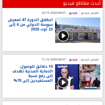
أحدث مقاطع فيديو
معرض فيديو
فيديو
2026/08/07 20:19
انطلاق الدورة 47 لمعرض
سوسة الدولي من 6 إلى
23 أوت 2026
معرض فيديو
فيديو
2026/08/07 11:16
10 دقائق للوصول:
الحماية المدنية تهدف
إلى رفع نسبة
المستفيدين إلى 70%