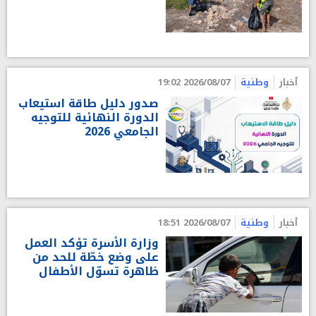
أخبار
وطنية
2026/08/07 19:02
صدور دليل طاقة استيعاب
الدورة النهائية للتوجيه
الجامعي 2026
أخبار
وطنية
2026/08/07 18:51
وزارة الأسرة تؤكد العمل
على وضع خطّة للحد من
ظاهرة تسوّل الأطفال