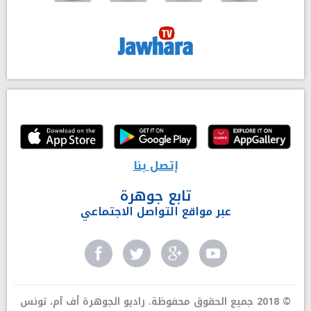
إتصل بنا
تابع جوهرة
عبر مواقع التواصل الاجتماعي
© 2018 جميع الحقوق محفوظة. راديو الجوهرة أف آم، تونس