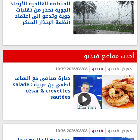
المنظمة العالمية للأرصاد
الجوية تحذر من تقلبات
جوية وتدعو الى اعتماد
أنظمة الإنذار المبكر
أحدث مقاطع فيديو
معرض فيديو
فيديو
2026/08/08 10:39
دبارة صيافي مع الشاف
لطفي بن عربية : salade
césar & crevettes
sautées
معرض فيديو
فيديو
2026/08/08 10:36