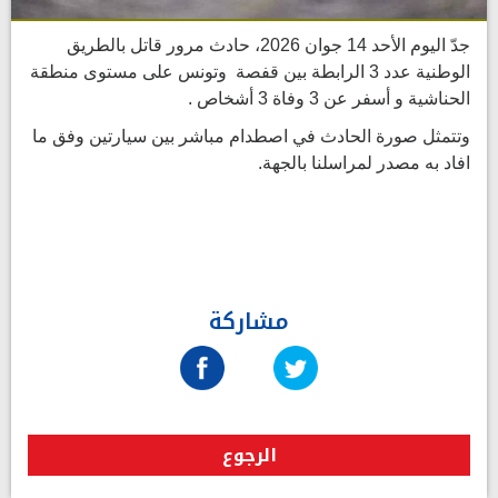
جدّ اليوم الأحد 14 جوان 2026، حادث مرور قاتل بالطريق
الوطنية عدد 3 الرابطة بين قفصة وتونس على مستوى منطقة
الحناشية و أسفر عن 3 وفاة 3 أشخاص .
وتتمثل صورة الحادث في اصطدام مباشر بين سيارتين وفق ما
افاد به مصدر لمراسلنا بالجهة.
مشاركة
الرجوع