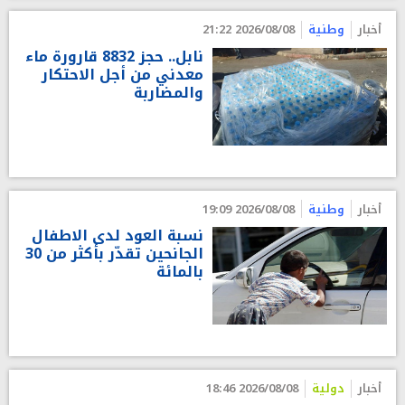
أخبار
وطنية
2026/08/08 21:22
نابل.. حجز 8832 قارورة ماء
معدني من أجل الاحتكار
والمضاربة
أخبار
وطنية
2026/08/08 19:09
نسبة العود لدى الاطفال
الجانحين تقدّر بأكثر من 30
بالمائة
أخبار
دولية
2026/08/08 18:46