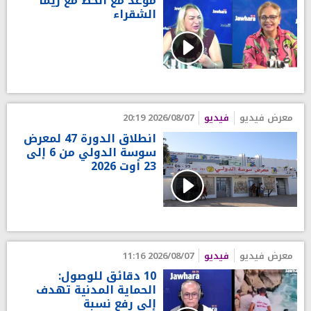
موعد مع الحظ مع ريما
الشقراء
معرض فيديو
فيديو
2026/08/07 20:19
انطلاق الدورة 47 لمعرض
سوسة الدولي من 6 إلى
23 أوت 2026
معرض فيديو
فيديو
2026/08/07 11:16
10 دقائق للوصول:
الحماية المدنية تهدف
إلى رفع نسبة