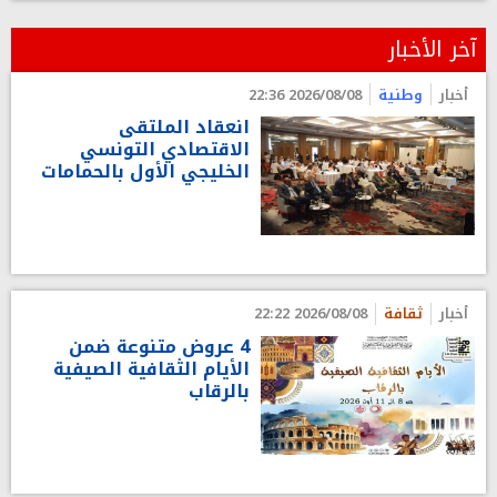
آخر الأخبار
أخبار
وطنية
2026/08/08 22:36
انعقاد الملتقى
الاقتصادي التونسي
الخليجي الأول بالحمامات
أخبار
ثقافة
2026/08/08 22:22
4 عروض متنوعة ضمن
الأيام الثقافية الصيفية
بالرقاب