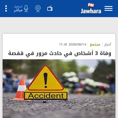
أخبار
مجتمع
2026/06/14 11:41
وفاة 3 أشخاص في حادث مرور في قفصة