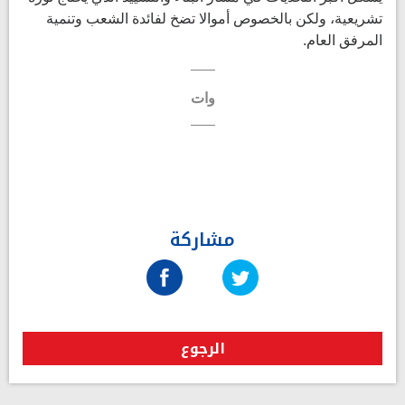
تشريعية، ولكن بالخصوص أموالا تضخ لفائدة الشعب وتنمية
المرفق العام.
وات
مشاركة
الرجوع