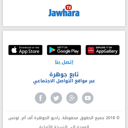
إتصل بنا
تابع جوهرة
عبر مواقع التواصل الاجتماعي
© 2018 جميع الحقوق محفوظة. راديو الجوهرة أف آم، تونس
العودة إلى النسخة الأصلية