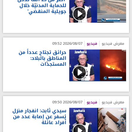
للحماية المدنيّة خلال
جويلية المنقضي'
معرض فيديو
فيديو
2026/08/07 09:52
حرائق تجتاح عدداً من
المناطق بالبلاد:
المستجدّات
معرض فيديو
فيديو
2026/08/07 09:50
سيدي ثابت: انفجار منزل
يُسفر عن إصابة عدد من
أفراد عائلة