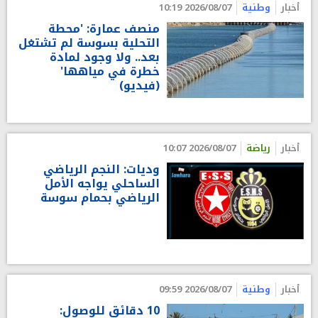
أخبار
وطنية
2026/08/07 10:19
منصف عمارة: 'محطة
التحلية بسوسة لم تشتغل
بعد.. ولا وجود لمادة
خطرة في مياهها'
(فيديو)
أخبار
رياضة
2026/08/07 10:07
وديات: النجم الرياضي
الساحلي يواجه الأمل
الرياضي بحمام سوسة
أخبار
وطنية
2026/08/07 09:59
10 دقائق للوصول: