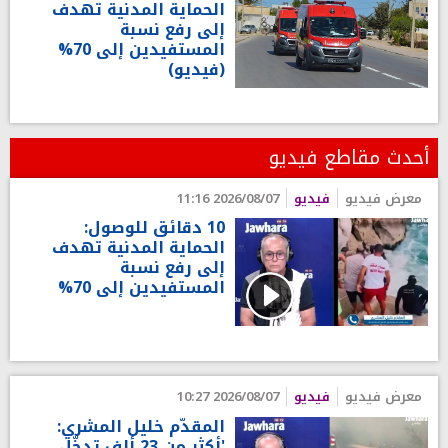
الحماية المدنية تهدف
إلى رفع نسبة
المستفيدين إلى 70%
(فيديو)
أحدث مقاطع فيديو
معرض فيديو
فيديو
2026/08/07 11:16
10 دقائق للوصول:
الحماية المدنية تهدف
إلى رفع نسبة
المستفيدين إلى 70%
معرض فيديو
فيديو
2026/08/07 10:27
المقدّم خليل المشري:
'أكثر من 23 ألف تدخّل