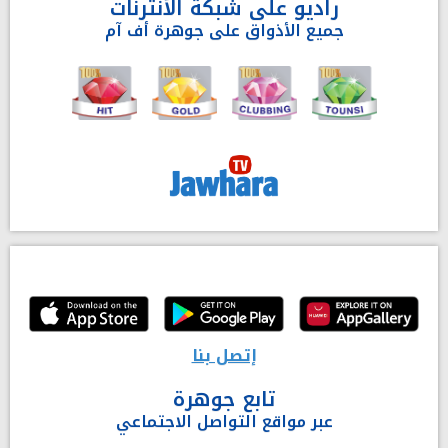
راديو على شبكة الأنترنات
جميع الأذواق على جوهرة أف آم
إتصل بنا
تابع جوهرة
عبر مواقع التواصل الاجتماعي