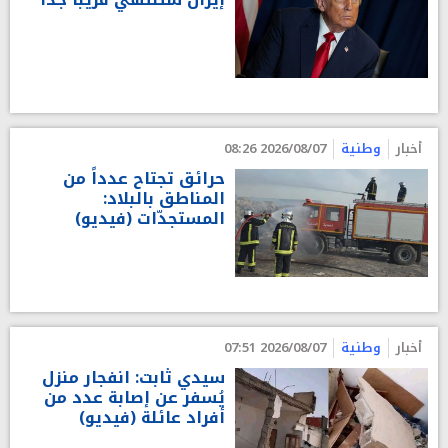
أخبار
وطنية
2026/08/07 08:26
حرائق تجتاح عدداً من
المناطق بالبلاد:
المستجدّات (فيديو)
أخبار
وطنية
2026/08/07 07:51
سيدي ثابت: انفجار منزل
يُسفر عن إصابة عدد من
أفراد عائلة (فيديو)