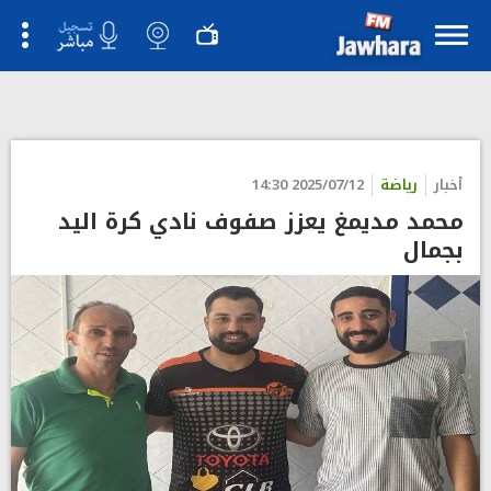
">
أخبار
رياضة
2025/07/12 14:30
محمد مديمغ يعزز صفوف نادي كرة اليد
بجمال