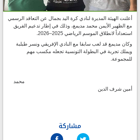
أعلنت الهيئة المديرة لنادي كرة اليد بجمال عن التعاقد الرسمي
مع الظهير الأيمن محمد مديمغ، وذلك في إطار تدعيم الفريق
استعداداً لانطلاق الموسم الرياضي 2025–2026.
وكان مديمغ قد لعب سابقا مع النادي الإفريقي ونسر طبلبة
ويملك تجربة في البطولة التونسية تجعله مكسب مهم
للمجموعة.
محمد
أمين شرف الدين
مشاركة