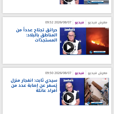
معرض فيديو
فيديو
2026/08/07 09:52
حرائق تجتاح عدداً من
المناطق بالبلاد:
المستجدّات
معرض فيديو
فيديو
2026/08/07 09:50
سيدي ثابت: انفجار منزل
يُسفر عن إصابة عدد من
أفراد عائلة