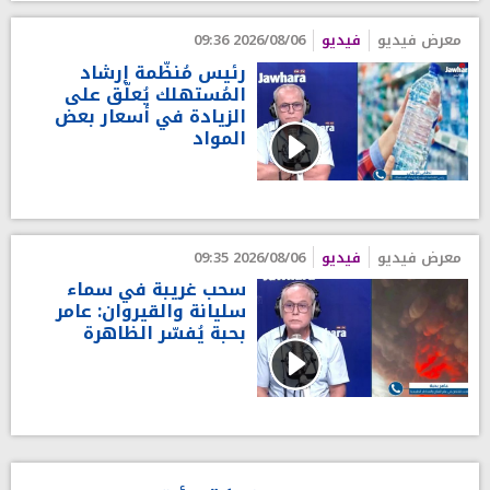
معرض فيديو
فيديو
2026/08/06 09:36
رئيس مُنظّمة إرشاد
المُستهلك يُعلّق على
الزيادة في أسعار بعض
المواد
معرض فيديو
فيديو
2026/08/06 09:35
سحب غريبة في سماء
سليانة والقيروان: عامر
بحبة يُفسّر الظاهرة