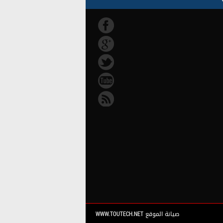
صيانة الموقع WWW.TOUTECH.NET