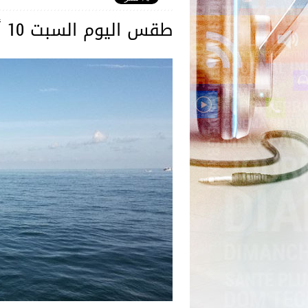
طقس اليوم السبت 10 أوت 2024