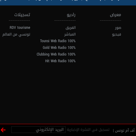
معرض
راديو
تسجيلات
صور
الفريق
RDV tourisme
فيديو
المباشر
تونسي من العالم
100% Tounsi Web Radio
100% Gold Web Radio
100% Clubbing Web Radio
100% Hit Web Radio
تسجيل في النشرة الإخبارية