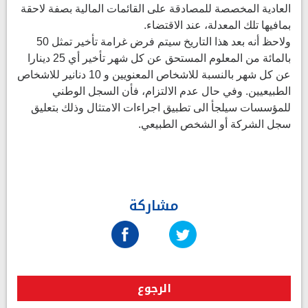
العادية المخصصة للمصادقة على القائمات المالية بصفة لاحقة
بمافيها تلك المعدلة، عند الاقتضاء.
ولاحظ أنه بعد هذا التاريخ سيتم فرض غرامة تأخير تمثل 50
بالمائة من المعلوم المستحق عن كل شهر تأخير أي 25 دينارا
عن كل شهر بالنسبة للاشخاص المعنويين و 10 دنانير للاشخاص
الطبيعيين. وفي حال عدم الالتزام، فأن السجل الوطني
للمؤسسات سيلجأ الى تطبيق اجراءات الامتثال وذلك بتعليق
سجل الشركة أو الشخص الطبيعي.
مشاركة
الرجوع