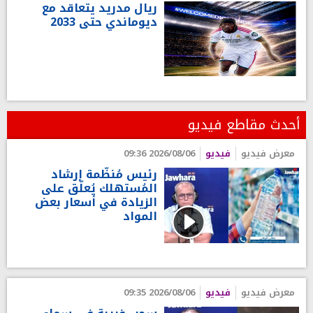
ريال مدريد يتعاقد مع
ديوماندي حتى 2033
أحدث مقاطع فيديو
معرض فيديو
فيديو
2026/08/06 09:36
رئيس مُنظّمة إرشاد
المُستهلك يُعلّق على
الزيادة في أسعار بعض
المواد
معرض فيديو
فيديو
2026/08/06 09:35