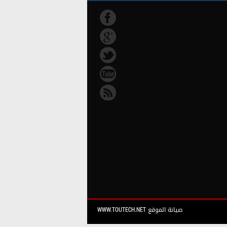
صيانة الموقع WWW.TOUTECH.NET