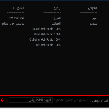
معرض
راديو
تسجيلات
صور
الفريق
RDV tourisme
فيديو
المباشر
تونسي من العالم
100% Tounsi Web Radio
100% Gold Web Radio
100% Clubbing Web Radio
100% Hit Web Radio
تسجيل في النشرة الإخبارية