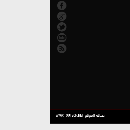
صيانة الموقع WWW.TOUTECH.NET