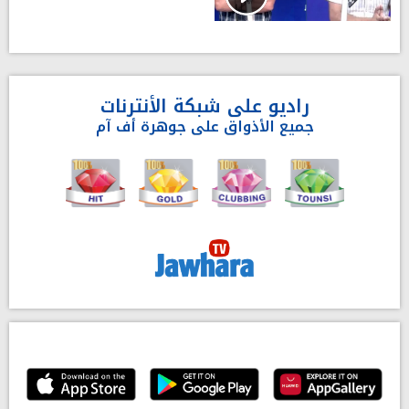
راديو على شبكة الأنترنات
جميع الأذواق على جوهرة أف آم