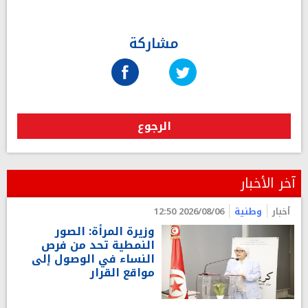
مشاركة
الرجوع
آخر الأخبار
أخبار
وطنية
2026/08/06 12:50
وزيرة المرأة: الصور
النمطية تحد من فرص
النساء في الوصول إلى
مواقع القرار