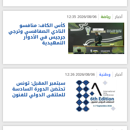
أخبار
رياضة
2026/08/06 12:35
كأس الكاف: منافسو
النادي الصفاقسي وترجي
جرجيس في الأدوار
التمهيدية
أخبار
وطنية
2026/08/06 12:26
سبتمبر المقبل: تونس
تحتضن الدورة السادسة
للملتقى الدولي للفنون